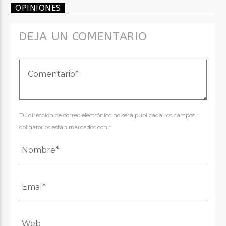
OPINIONES
DEJA UN COMENTARIO
Tu dirección de correo electrónico no será publicada.Los campos
obligatorios están marcados con *