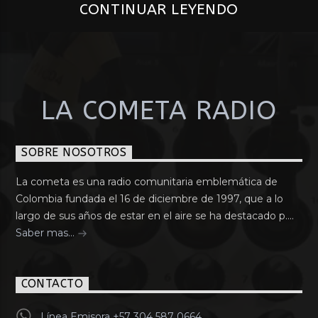
CONTINUAR LEYENDO
LA COMETA RADIO
SOBRE NOSOTROS
La cometa es una radio comunitaria emblemática de
Colombia fundada el 16 de diciembre de 1997, que a lo
largo de sus años de estar en el aire se ha destacado p....
Saber mas...
CONTACTO
Línea Emisora +57 304 587 0664