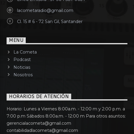
lacometaradio@gmail.com
Cl. 15 # 6 - 72 San Gil, Santander
MENU
La Cometa
Podcast
Noticias
Nosotros
HORARIOS DE ATENCIÓN
Horario: Lunes a Viernes 8:00a.m. - 12:00 m y 2:00 p.m. a
7:00 p.m Sábados 8:00a.m. - 12:00 m Para otros asuntos:
gerencialacometa@gmail.com
contabilidadlacometa@gmail.com