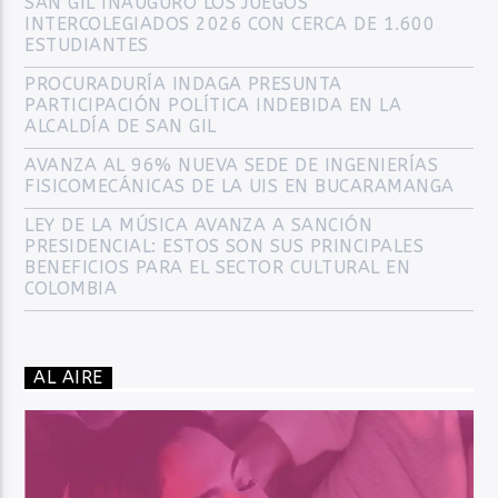
SAN GIL INAUGURÓ LOS JUEGOS
INTERCOLEGIADOS 2026 CON CERCA DE 1.600
ESTUDIANTES
PROCURADURÍA INDAGA PRESUNTA
PARTICIPACIÓN POLÍTICA INDEBIDA EN LA
ALCALDÍA DE SAN GIL
AVANZA AL 96% NUEVA SEDE DE INGENIERÍAS
FISICOMECÁNICAS DE LA UIS EN BUCARAMANGA
LEY DE LA MÚSICA AVANZA A SANCIÓN
PRESIDENCIAL: ESTOS SON SUS PRINCIPALES
BENEFICIOS PARA EL SECTOR CULTURAL EN
COLOMBIA
AL AIRE