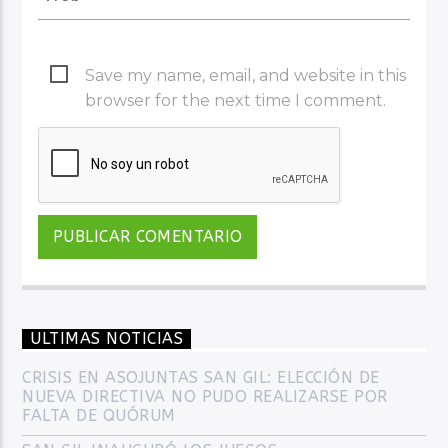
Save my name, email, and website in this
browser for the next time I comment.
ULTIMAS NOTICIAS
CRISIS EN ASOJUNTAS SAN GIL: ELECCIÓN DE
NUEVA DIRECTIVA NO PUDO REALIZARSE POR
FALTA DE QUÓRUM