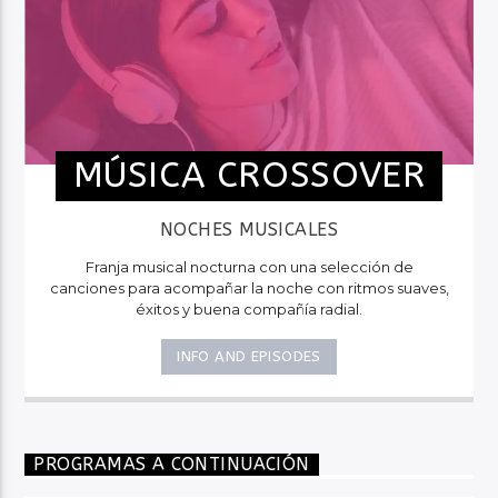
MÚSICA CROSSOVER
NOCHES MUSICALES
Franja musical nocturna con una selección de
canciones para acompañar la noche con ritmos suaves,
éxitos y buena compañía radial.
INFO AND EPISODES
PROGRAMAS A CONTINUACIÓN