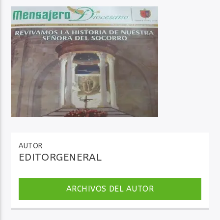
Audio en Vivo
AUTOR
EDITORGENERAL
ARCHIVOS DEL AUTOR