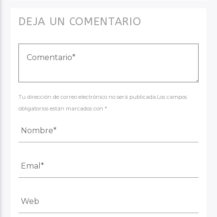
DEJA UN COMENTARIO
Tu dirección de correo electrónico no será publicada.Los campos
obligatorios están marcados con *