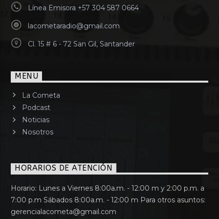
Línea Emisora +57 304 587 0664
lacometaradio@gmail.com
Cl. 15 # 6 - 72 San Gil, Santander
MENU
La Cometa
Podcast
Noticias
Nosotros
HORARIOS DE ATENCIÓN
Horario: Lunes a Viernes 8:00a.m. - 12:00 m y 2:00 p.m. a
7:00 p.m Sábados 8:00a.m. - 12:00 m Para otros asuntos:
gerencialacometa@gmail.com