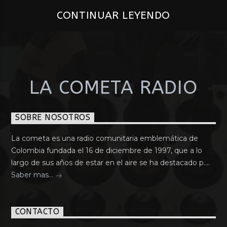
CONTINUAR LEYENDO
LA COMETA RADIO
SOBRE NOSOTROS
La cometa es una radio comunitaria emblemática de
Colombia fundada el 16 de diciembre de 1997, que a lo
largo de sus años de estar en el aire se ha destacado p....
Saber mas...
CONTACTO