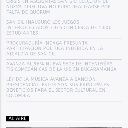
CRISIS EN ASOJUNTAS SAN GIL: ELECCIÓN DE
NUEVA DIRECTIVA NO PUDO REALIZARSE POR
FALTA DE QUÓRUM
SAN GIL INAUGURÓ LOS JUEGOS
INTERCOLEGIADOS 2026 CON CERCA DE 1.600
ESTUDIANTES
PROCURADURÍA INDAGA PRESUNTA
PARTICIPACIÓN POLÍTICA INDEBIDA EN LA
ALCALDÍA DE SAN GIL
AVANZA AL 96% NUEVA SEDE DE INGENIERÍAS
FISICOMECÁNICAS DE LA UIS EN BUCARAMANGA
LEY DE LA MÚSICA AVANZA A SANCIÓN
PRESIDENCIAL: ESTOS SON SUS PRINCIPALES
BENEFICIOS PARA EL SECTOR CULTURAL EN
COLOMBIA
AL AIRE