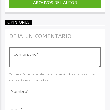
ARCHIVOS DEL AUTOR
OPINIONES
DEJA UN COMENTARIO
Tu dirección de correo electrónico no será publicada.Los campos
obligatorios están marcados con *