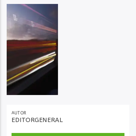
Audio en Vivo
AUTOR
EDITORGENERAL