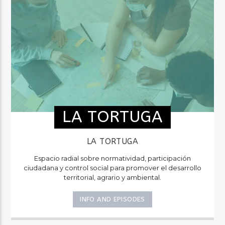
LA TORTUGA
LA TORTUGA
Espacio radial sobre normatividad, participación
ciudadana y control social para promover el desarrollo
territorial, agrario y ambiental.
INFO AND EPISODES