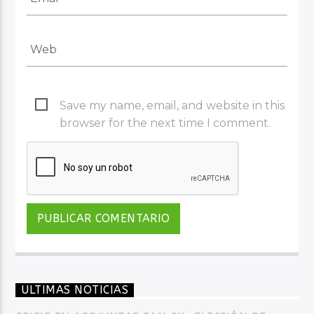
Save my name, email, and website in this
browser for the next time I comment.
ULTIMAS NOTICIAS