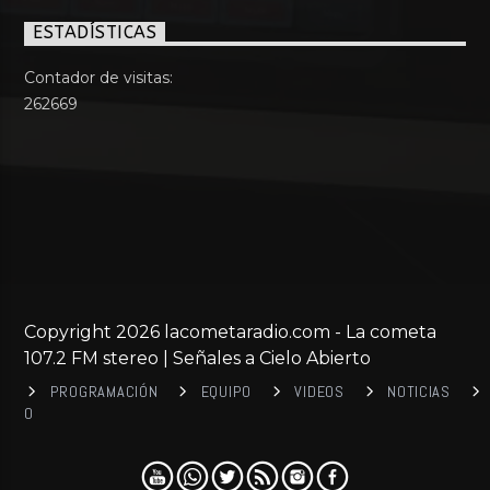
ESTADÍSTICAS
Contador de visitas:
262669
Copyright 2026 lacometaradio.com - La cometa
107.2 FM stereo | Señales a Cielo Abierto
PROGRAMACIÓN
EQUIPO
VIDEOS
NOTICIAS
0