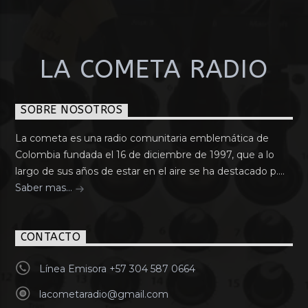
LA COMETA RADIO
SOBRE NOSOTROS
La cometa es una radio comunitaria emblemática de
Colombia fundada el 16 de diciembre de 1997, que a lo
largo de sus años de estar en el aire se ha destacado p....
Saber mas...
CONTACTO
Línea Emisora +57 304 587 0664
lacometaradio@gmail.com