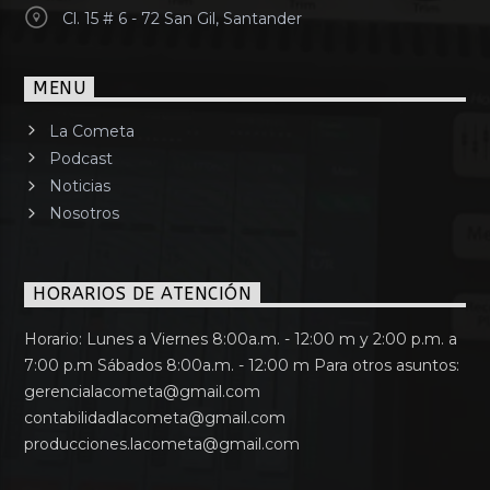
Cl. 15 # 6 - 72 San Gil, Santander
MENU
La Cometa
Podcast
Noticias
Nosotros
HORARIOS DE ATENCIÓN
Horario: Lunes a Viernes 8:00a.m. - 12:00 m y 2:00 p.m. a
7:00 p.m Sábados 8:00a.m. - 12:00 m Para otros asuntos:
gerencialacometa@gmail.com
contabilidadlacometa@gmail.com
producciones.lacometa@gmail.com