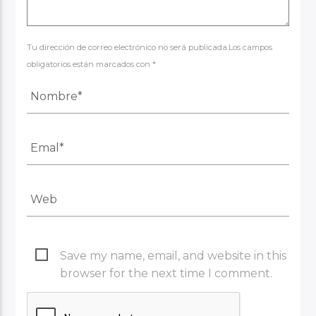
Tu dirección de correo electrónico no será publicada.Los campos
obligatorios están marcados con *
Save my name, email, and website in this
browser for the next time I comment.