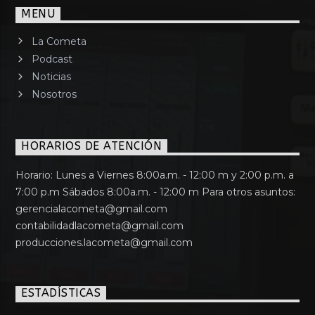
MENU
La Cometa
Podcast
Noticias
Nosotros
HORARIOS DE ATENCIÓN
Horario: Lunes a Viernes 8:00a.m. - 12:00 m y 2:00 p.m. a
7:00 p.m Sábados 8:00a.m. - 12:00 m Para otros asuntos:
gerencialacometa@gmail.com
contabilidadlacometa@gmail.com
producciones.lacometa@gmail.com
ESTADÍSTICAS