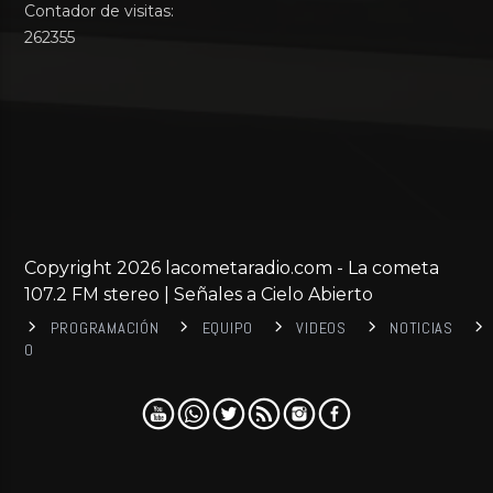
Contador de visitas:
262355
Copyright 2026 lacometaradio.com - La cometa
107.2 FM stereo | Señales a Cielo Abierto
PROGRAMACIÓN
EQUIPO
VIDEOS
NOTICIAS
0