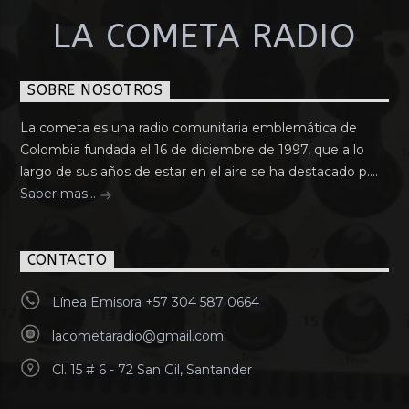
LA COMETA RADIO
SOBRE NOSOTROS
La cometa es una radio comunitaria emblemática de
Colombia fundada el 16 de diciembre de 1997, que a lo
largo de sus años de estar en el aire se ha destacado p....
Saber mas...
CONTACTO
Línea Emisora +57 304 587 0664
lacometaradio@gmail.com
Cl. 15 # 6 - 72 San Gil, Santander