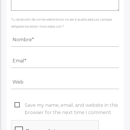
Tu dirección de correo electrónico no será publicada.Los campos
obligatorios están marcados con *
Save my name, email, and website in this
browser for the next time I comment.