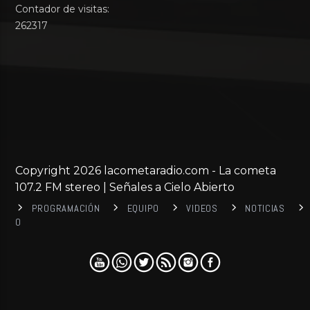
Contador de visitas:
262317
Copyright 2026 lacometaradio.com - La cometa
107.2 FM stereo | Señales a Cielo Abierto
PROGRAMACIÓN
EQUIPO
VIDEOS
NOTICIAS
0