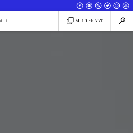
ACTO
AUDIO EN VIVO