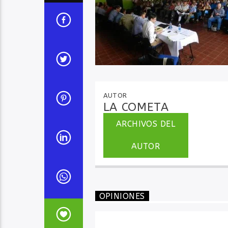
AUTOR
LA COMETA
ARCHIVOS DEL
AUTOR
OPINIONES