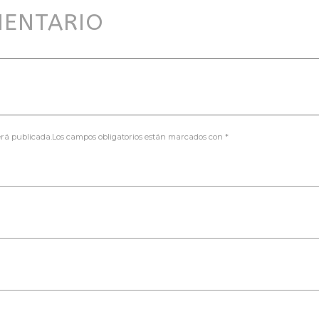
MENTARIO
será publicada.Los campos obligatorios están marcados con *