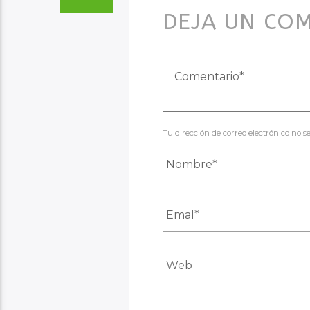
DEJA UN CO
Tu dirección de correo electrónico no 