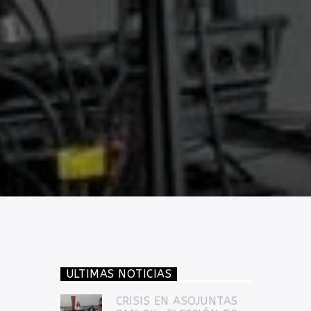
ULTIMAS NOTICIAS
CRISIS EN ASOJUNTAS