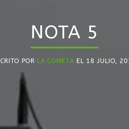
NOTA 5
SCRITO POR
LA COMETA
EL 18 JULIO, 2