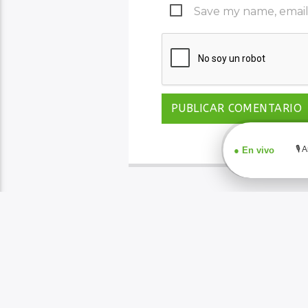
Save my name, email,