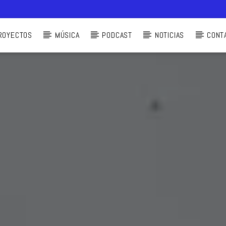
ROYECTOS
MÚSICA
PODCAST
NOTICIAS
CONT