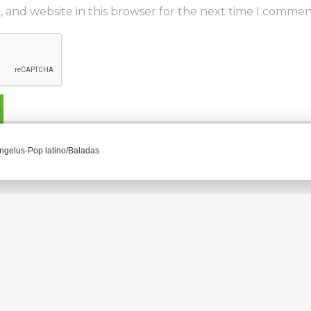
 and website in this browser for the next time I commen