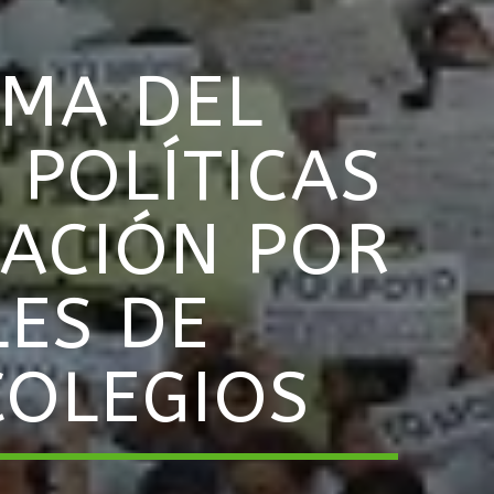
EMA DEL
 POLÍTICAS
CACIÓN POR
ES DE
COLEGIOS