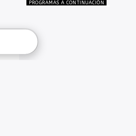
PROGRAMAS A CONTINUACIÓN