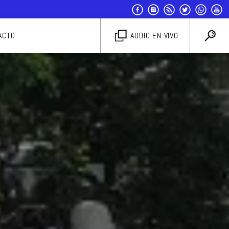
ACTO
AUDIO EN VIVO