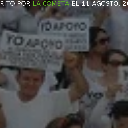
CRITO POR
LA COMETA
EL 11 AGOSTO, 2