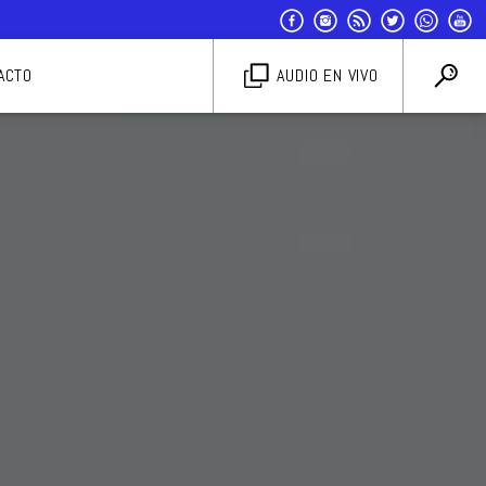
ACTO
AUDIO EN VIVO