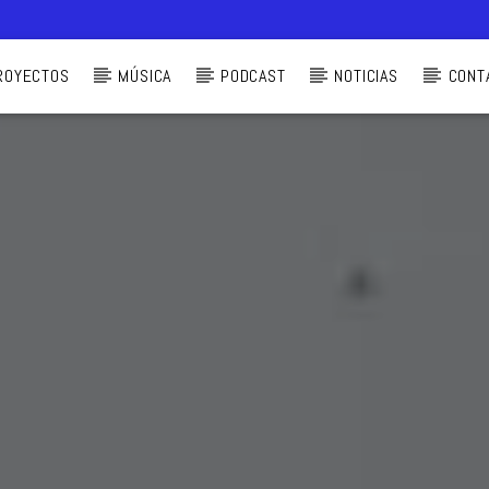
ROYECTOS
MÚSICA
PODCAST
NOTICIAS
CONT