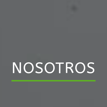
NOSOTROS