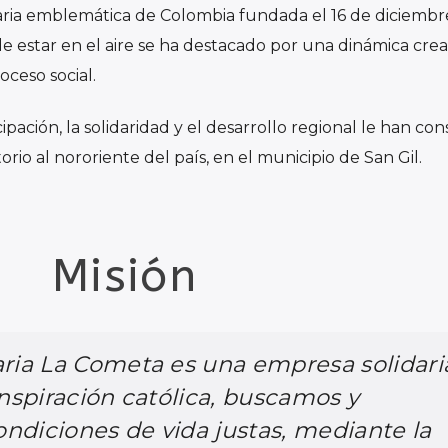
ria emblemática de Colombia fundada el 16 de diciembr
de estar en el aire se ha destacado por una dinámica crea
oceso social.
ipación, la solidaridad y el desarrollo regional le han co
rio al nororiente del país, en el municipio de San Gil.
Misión
ria La Cometa es una empresa solidari
nspiración católica, buscamos y