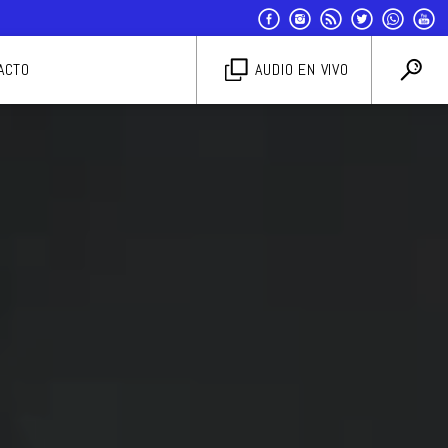
ACTO
AUDIO EN VIVO