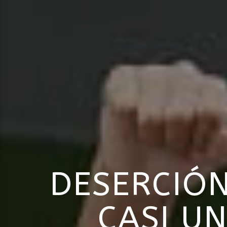
DESERCIÓN
CASI U