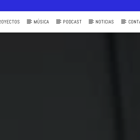
ROYECTOS
MÚSICA
PODCAST
NOTICIAS
CONT