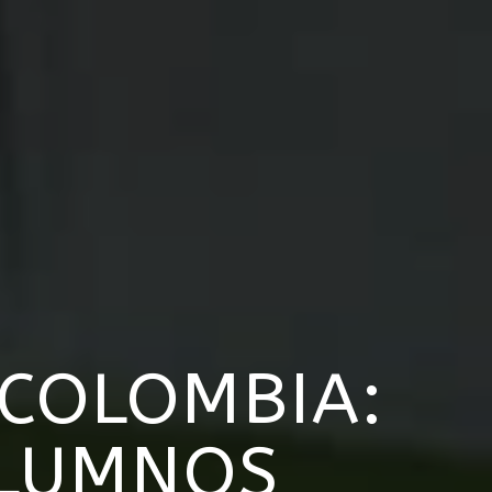
 COLOMBIA:
ALUMNOS