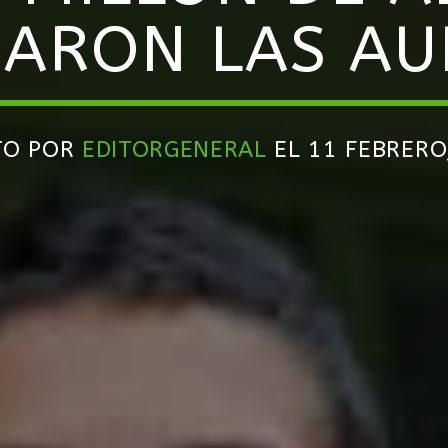
JARON LAS AU
TO POR
EDITORGENERAL
EL 11 FEBRERO