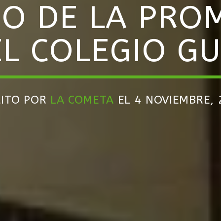
O DE LA PRO
EL COLEGIO G
RITO POR
LA COMETA
EL 4 NOVIEMBRE, 