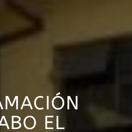
RAMACIÓN
ABO EL