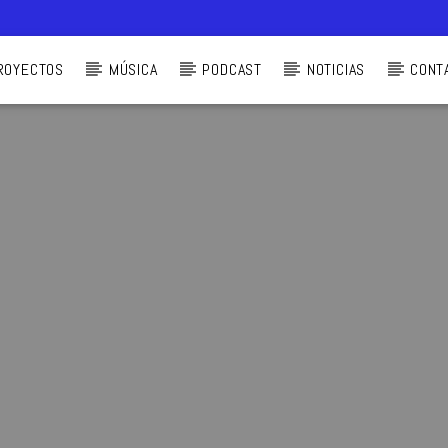
ROYECTOS
MÚSICA
PODCAST
NOTICIAS
CONT