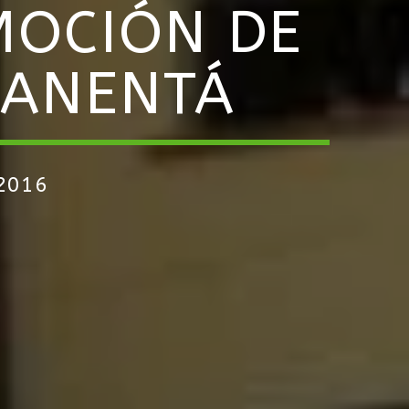
MOCIÓN DE
UANENTÁ
2016