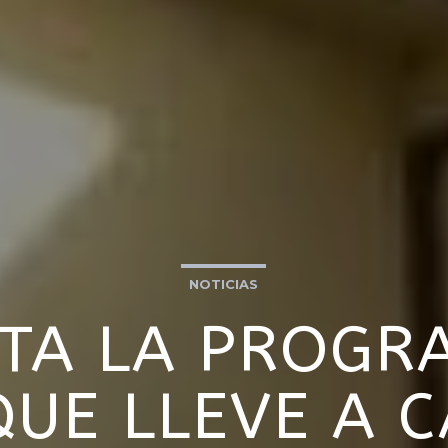
NOTICIAS
STA LA PROG
QUE LLEVE A C