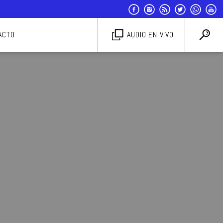
ACTO
AUDIO EN VIVO