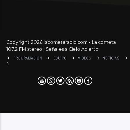
Copyright 2026 lacometaradio.com - La cometa
107.2 FM stereo | Señales a Cielo Abierto
PROGRAMACIÓN
EQUIPO
VIDEOS
NOTICIAS
0