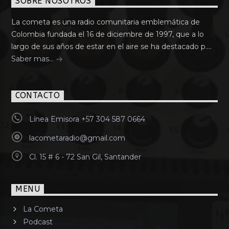
SOBRE NOSOTROS
La cometa es una radio comunitaria emblemática de
Colombia fundada el 16 de diciembre de 1997, que a lo
largo de sus años de estar en el aire se ha destacado p....
Saber mas...
CONTACTO
Línea Emisora +57 304 587 0664
lacometaradio@gmail.com
Cl. 15 # 6 - 72 San Gil, Santander
MENU
La Cometa
Podcast