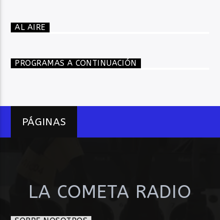
AL AIRE
PROGRAMAS A CONTINUACIÓN
PÁGINAS
LA COMETA RADIO