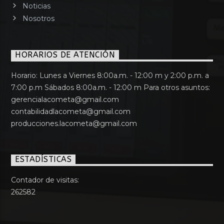
Noticias
Nosotros
HORARIOS DE ATENCIÓN
Horario: Lunes a Viernes 8:00a.m. - 12:00 m y 2:00 p.m. a
7:00 p.m Sábados 8:00a.m. - 12:00 m Para otros asuntos:
gerencialacometa@gmail.com
contabilidadlacometa@gmail.com
producciones.lacometa@gmail.com
ESTADÍSTICAS
Contador de visitas:
262582