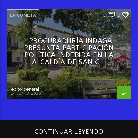
LA COMETA
0
0
PROCURADURÍA INDAGA
PRESUNTA PARTICIPACIÓN
POLÍTICA INDEBIDA EN LA
ALCALDÍA DE SAN GIL
editorgeneral
24 JUNIO, 2026
CONTINUAR LEYENDO