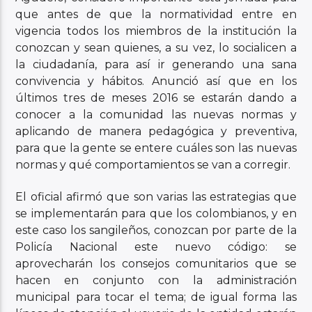
que antes de que la normatividad entre en
vigencia todos los miembros de la institución la
conozcan y sean quienes, a su vez, lo socialicen a
la ciudadanía, para así ir generando una sana
convivencia y hábitos. Anunció así que en los
últimos tres de meses 2016 se estarán dando a
conocer a la comunidad las nuevas normas y
aplicando de manera pedagógica y preventiva,
para que la gente se entere cuáles son las nuevas
normas y qué comportamientos se van a corregir.
El oficial afirmó que son varias las estrategias que
se implementarán para que los colombianos, y en
este caso los sangileños, conozcan por parte de la
Policía Nacional este nuevo código: se
aprovecharán los consejos comunitarios que se
hacen en conjunto con la administración
municipal para tocar el tema; de igual forma las