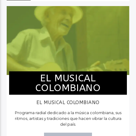
EL MUSICAL
COLOMBIANO
EL MUSICAL COLOMBIANO
Programa radial dedicado a la música colombiana, sus
ritmos, artistas y tradiciones que hacen vibrar la cultura
del país.