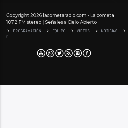
Copyright 2026 lacometaradio.com - La cometa
107.2 FM stereo | Señales a Cielo Abierto
PROGRAMACIÓN
EQUIPO
VIDEOS
NOTICIAS
0