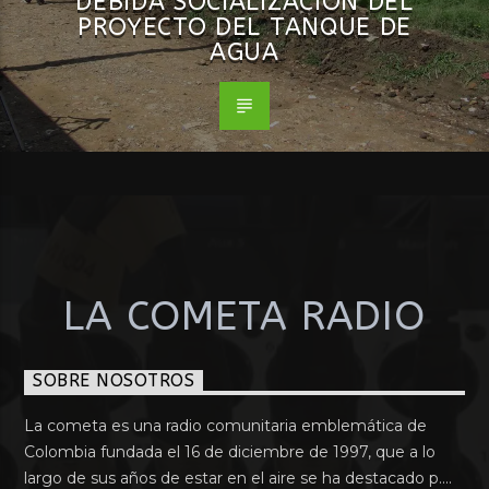
DEBIDA SOCIALIZACIÓN DEL
PROYECTO DEL TANQUE DE
AGUA
LA COMETA RADIO
SOBRE NOSOTROS
La cometa es una radio comunitaria emblemática de
Colombia fundada el 16 de diciembre de 1997, que a lo
largo de sus años de estar en el aire se ha destacado p....