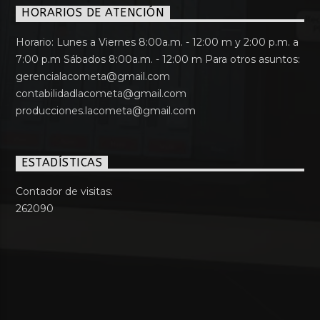
HORARIOS DE ATENCIÓN
Horario: Lunes a Viernes 8:00a.m. - 12:00 m y 2:00 p.m. a
7:00 p.m Sábados 8:00a.m. - 12:00 m Para otros asuntos:
gerencialacometa@gmail.com
contabilidadlacometa@gmail.com
producciones.lacometa@gmail.com
ESTADÍSTICAS
Contador de visitas:
262090