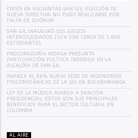
CRISIS EN ASOJUNTAS SAN GIL: ELECCIÓN DE
NUEVA DIRECTIVA NO PUDO REALIZARSE POR
FALTA DE QUÓRUM
SAN GIL INAUGURÓ LOS JUEGOS
INTERCOLEGIADOS 2026 CON CERCA DE 1.600
ESTUDIANTES
PROCURADURÍA INDAGA PRESUNTA
PARTICIPACIÓN POLÍTICA INDEBIDA EN LA
ALCALDÍA DE SAN GIL
AVANZA AL 96% NUEVA SEDE DE INGENIERÍAS
FISICOMECÁNICAS DE LA UIS EN BUCARAMANGA
LEY DE LA MÚSICA AVANZA A SANCIÓN
PRESIDENCIAL: ESTOS SON SUS PRINCIPALES
BENEFICIOS PARA EL SECTOR CULTURAL EN
COLOMBIA
AL AIRE