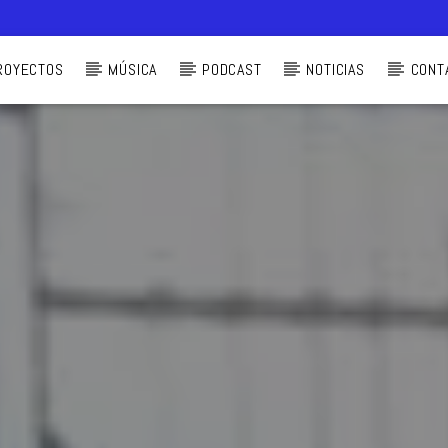
ROYECTOS
MÚSICA
PODCAST
NOTICIAS
CONT