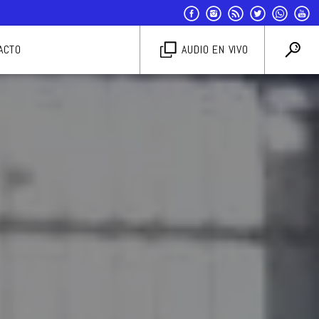
ACTO
AUDIO EN VIVO