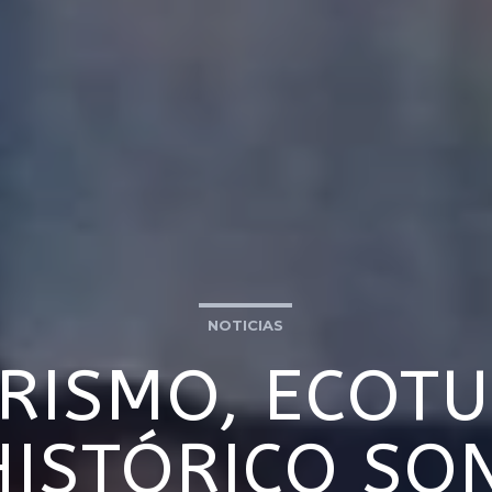
NOTICIAS
RISMO, ECOTU
HISTÓRICO SO