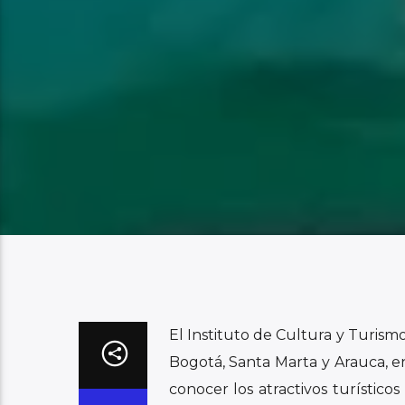
El Instituto de Cultura y Turismo
Bogotá, Santa Marta y Arauca, en
conocer los atractivos turísticos