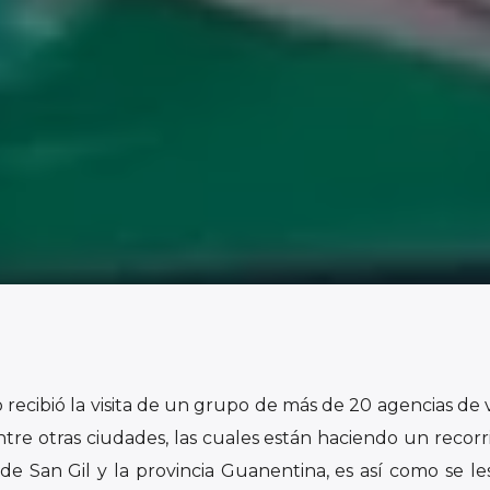
 recibió la visita de un grupo de más de 20 agencias de v
tre otras ciudades, las cuales están haciendo un recorr
 de San Gil y la provincia Guanentina, es así como se les