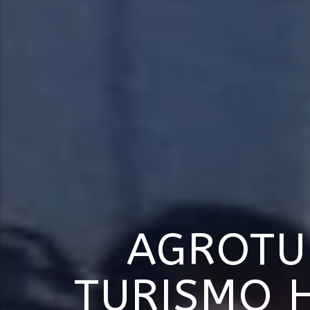
AGROTU
TURISMO 