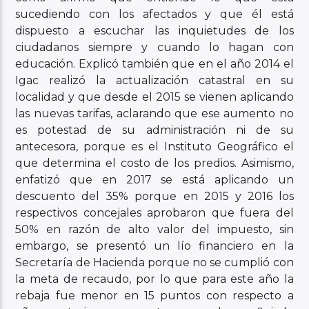
sucediendo con los afectados y que él está
dispuesto a escuchar las inquietudes de los
ciudadanos siempre y cuando lo hagan con
educación. Explicó también que en el año 2014 el
Igac realizó la actualización catastral en su
localidad y que desde el 2015 se vienen aplicando
las nuevas tarifas, aclarando que ese aumento no
es potestad de su administración ni de su
antecesora, porque es el Instituto Geográfico el
que determina el costo de los predios. Asimismo,
enfatizó que en 2017 se está aplicando un
descuento del 35% porque en 2015 y 2016 los
respectivos concejales aprobaron que fuera del
50% en razón de alto valor del impuesto, sin
embargo, se presentó un lío financiero en la
Secretaría de Hacienda porque no se cumplió con
la meta de recaudo, por lo que para este año la
rebaja fue menor en 15 puntos con respecto a