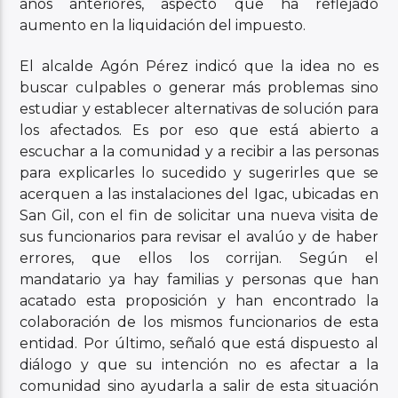
años anteriores, aspecto que ha reflejado
aumento en la liquidación del impuesto.
El alcalde Agón Pérez indicó que la idea no es
buscar culpables o generar más problemas sino
estudiar y establecer alternativas de solución para
los afectados. Es por eso que está abierto a
escuchar a la comunidad y a recibir a las personas
para explicarles lo sucedido y sugerirles que se
acerquen a las instalaciones del Igac, ubicadas en
San Gil, con el fin de solicitar una nueva visita de
sus funcionarios para revisar el avalúo y de haber
errores, que ellos los corrijan. Según el
mandatario ya hay familias y personas que han
acatado esta proposición y han encontrado la
colaboración de los mismos funcionarios de esta
entidad. Por último, señaló que está dispuesto al
diálogo y que su intención no es afectar a la
comunidad sino ayudarla a salir de esta situación