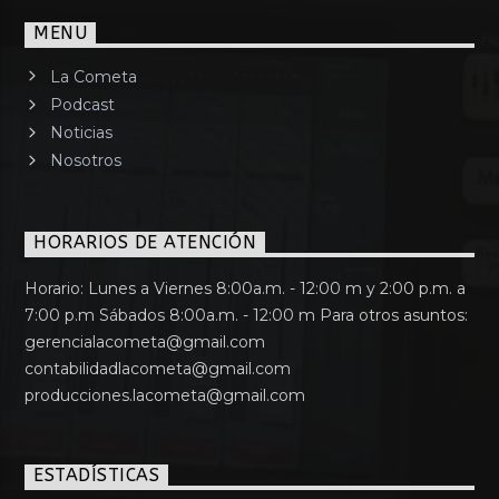
MENU
La Cometa
Podcast
Noticias
Nosotros
HORARIOS DE ATENCIÓN
Horario: Lunes a Viernes 8:00a.m. - 12:00 m y 2:00 p.m. a
7:00 p.m Sábados 8:00a.m. - 12:00 m Para otros asuntos:
gerencialacometa@gmail.com
contabilidadlacometa@gmail.com
producciones.lacometa@gmail.com
ESTADÍSTICAS