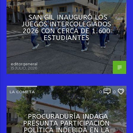
SAN GIL INAUGURÓ LOS
JUEGOS INTERCOLEGIADOS
2026 CON CERCA DE 1.600
ESTUDIANTES
editorgeneral
15 JULIO, 2026
LA COMETA
0
0
PROCURADURÍA INDAGA
PRESUNTA PARTICIPACIÓN
POLÍTICA INDEBIDA EN LA