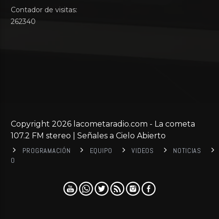
Contador de visitas:
262340
Copyright 2026 lacometaradio.com - La cometa
107.2 FM stereo | Señales a Cielo Abierto
PROGRAMACIÓN
EQUIPO
VIDEOS
NOTICIAS
0