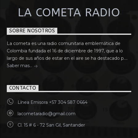
LA COMETA RADIO
SOBRE NOSOTROS
La cometa es una radio comunitaria emblemática de
Colombia fundada el 16 de diciembre de 1997, que a lo
largo de sus años de estar en el aire se ha destacado p....
Saber mas...
CONTACTO
Línea Emisora +57 304 587 0664
lacometaradio@gmail.com
Cl. 15 # 6 - 72 San Gil, Santander