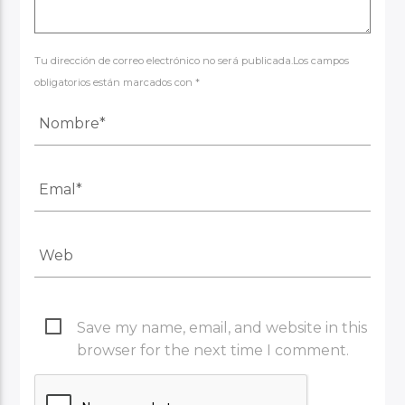
Tu dirección de correo electrónico no será publicada.Los campos
obligatorios están marcados con *
Save my name, email, and website in this
browser for the next time I comment.