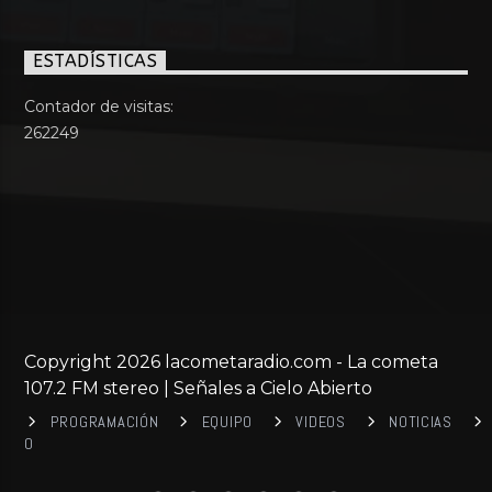
ESTADÍSTICAS
Contador de visitas:
262249
Copyright 2026 lacometaradio.com - La cometa
107.2 FM stereo | Señales a Cielo Abierto
PROGRAMACIÓN
EQUIPO
VIDEOS
NOTICIAS
0