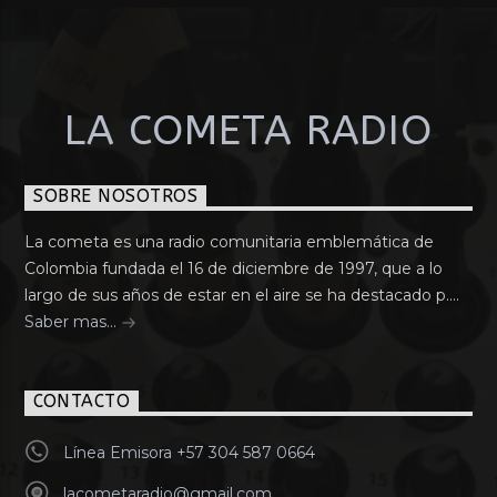
LA COMETA RADIO
SOBRE NOSOTROS
La cometa es una radio comunitaria emblemática de
Colombia fundada el 16 de diciembre de 1997, que a lo
largo de sus años de estar en el aire se ha destacado p....
Saber mas...
CONTACTO
Línea Emisora +57 304 587 0664
lacometaradio@gmail.com