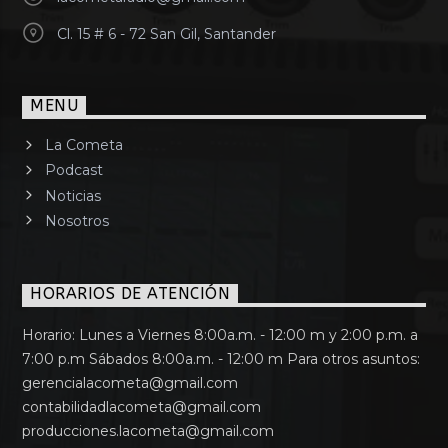
Cl. 15 # 6 - 72 San Gil, Santander
MENU
La Cometa
Podcast
Noticias
Nosotros
HORARIOS DE ATENCIÓN
Horario: Lunes a Viernes 8:00a.m. - 12:00 m y 2:00 p.m. a
7:00 p.m Sábados 8:00a.m. - 12:00 m Para otros asuntos:
gerencialacometa@gmail.com
contabilidadlacometa@gmail.com
producciones.lacometa@gmail.com