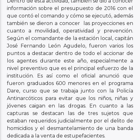
Dentro de esta actividad, también se dio a conocer
información sobre el presupuesto de 2016 con el
que contó el comando y cómo se ejecutó, además
también se dieron a conocer las proyecciones en
cuanto a movilidad, operatividad y prevención.
Según el comandante de la estación local, capitán
José Fernando León Agudelo, fueron varios los
puntos a destacar dentro de todo el accionar de
los agentes durante este año, especialmente a
nivel preventivo que es el principal esfuerzo de la
institución. Es así como el oficial anunció que
fueron graduados 600 menores en el programa
Dare, curso que se trabaja junto con la Policía
Antinarcóticos para evitar que los niños, niñas y
jóvenes caigan en las drogas. En cuanto a las
capturas se destacan las de tres sujetos que
estaban requeridos judicialmente por el delito de
homicidios y el desmantelamiento de una banda
dedicada a la venta de estupefacientes.