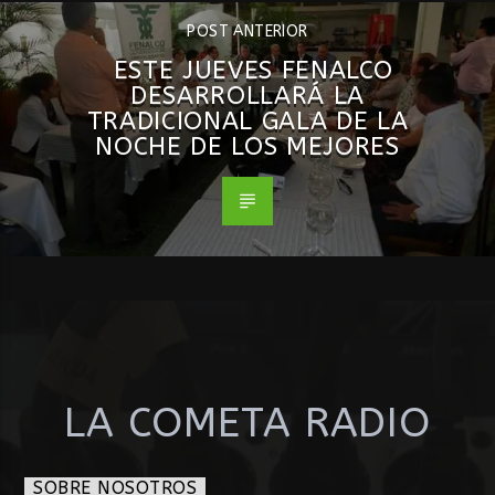
POST ANTERIOR
ESTE JUEVES FENALCO
DESARROLLARÁ LA
TRADICIONAL GALA DE LA
NOCHE DE LOS MEJORES
LA COMETA RADIO
SOBRE NOSOTROS