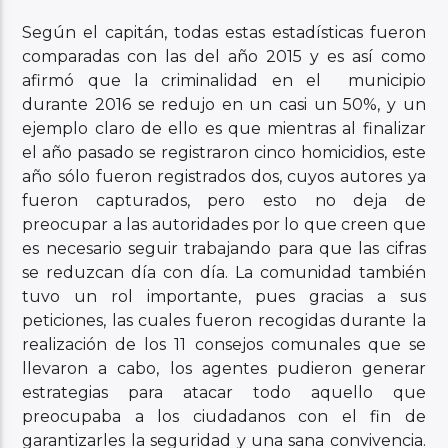
Según el capitán, todas estas estadísticas fueron
comparadas con las del año 2015 y es así como
afirmó que la criminalidad en el municipio
durante 2016 se redujo en un casi un 50%, y un
ejemplo claro de ello es que mientras al finalizar
el año pasado se registraron cinco homicidios, este
año sólo fueron registrados dos, cuyos autores ya
fueron capturados, pero esto no deja de
preocupar a las autoridades por lo que creen que
es necesario seguir trabajando para que las cifras
se reduzcan día con día. La comunidad también
tuvo un rol importante, pues gracias a sus
peticiones, las cuales fueron recogidas durante la
realización de los 11 consejos comunales que se
llevaron a cabo, los agentes pudieron generar
estrategias para atacar todo aquello que
preocupaba a los ciudadanos con el fin de
garantizarles la seguridad y una sana convivencia.