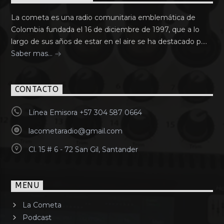
La cometa es una radio comunitaria emblemática de
Colombia fundada el 16 de diciembre de 1997, que a lo
largo de sus años de estar en el aire se ha destacado p....
Saber mas...
CONTACTO
Línea Emisora +57 304 587 0664
lacometaradio@gmail.com
Cl. 15 # 6 - 72 San Gil, Santander
MENU
La Cometa
Podcast