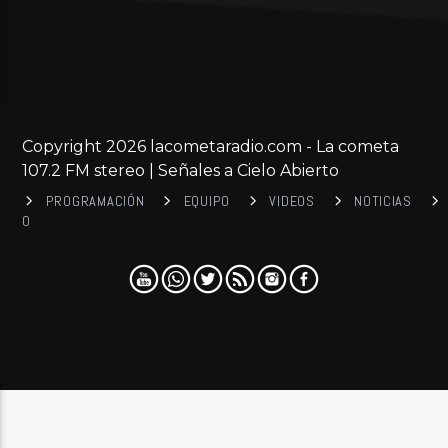
Copyright 2026 lacometaradio.com - La cometa
107.2 FM stereo | Señales a Cielo Abierto
PROGRAMACIÓN
EQUIPO
VIDEOS
NOTICIAS
0