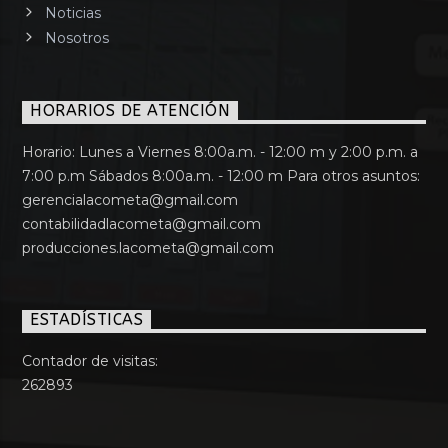
Noticias
Nosotros
HORARIOS DE ATENCIÓN
Horario: Lunes a Viernes 8:00a.m. - 12:00 m y 2:00 p.m. a
7:00 p.m Sábados 8:00a.m. - 12:00 m Para otros asuntos:
gerencialacometa@gmail.com
contabilidadlacometa@gmail.com
producciones.lacometa@gmail.com
ESTADÍSTICAS
Contador de visitas:
262893