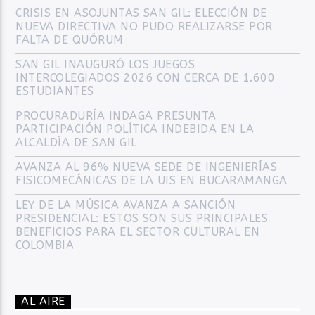
CRISIS EN ASOJUNTAS SAN GIL: ELECCIÓN DE
NUEVA DIRECTIVA NO PUDO REALIZARSE POR
FALTA DE QUÓRUM
SAN GIL INAUGURÓ LOS JUEGOS
INTERCOLEGIADOS 2026 CON CERCA DE 1.600
ESTUDIANTES
PROCURADURÍA INDAGA PRESUNTA
PARTICIPACIÓN POLÍTICA INDEBIDA EN LA
ALCALDÍA DE SAN GIL
AVANZA AL 96% NUEVA SEDE DE INGENIERÍAS
FISICOMECÁNICAS DE LA UIS EN BUCARAMANGA
LEY DE LA MÚSICA AVANZA A SANCIÓN
PRESIDENCIAL: ESTOS SON SUS PRINCIPALES
BENEFICIOS PARA EL SECTOR CULTURAL EN
COLOMBIA
AL AIRE