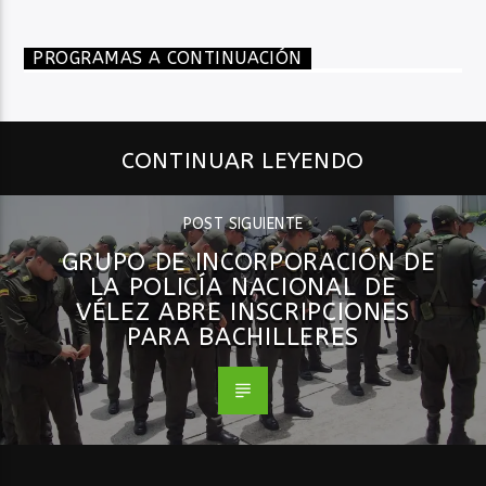
PROGRAMAS A CONTINUACIÓN
CONTINUAR LEYENDO
POST SIGUIENTE
GRUPO DE INCORPORACIÓN DE
LA POLICÍA NACIONAL DE
VÉLEZ ABRE INSCRIPCIONES
PARA BACHILLERES