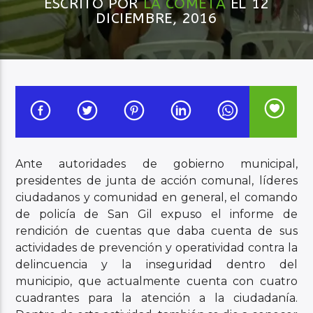
ESCRITO POR
LA COMETA
EL 12
DICIEMBRE, 2016
Audio en Vivo
Ante autoridades de gobierno municipal,
presidentes de junta de acción comunal, líderes
ciudadanos y comunidad en general, el comando
de policía de San Gil expuso el informe de
rendición de cuentas que daba cuenta de sus
actividades de prevención y operatividad contra la
delincuencia y la inseguridad dentro del
municipio, que actualmente cuenta con cuatro
cuadrantes para la atención a la ciudadanía.