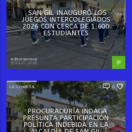
SAN GIL INAUGURÓ LOS
JUEGOS INTERCOLEGIADOS
2026 CON CERCA DE 1.600
ESTUDIANTES
editorgeneral
15 JULIO, 2026
LA COMETA
0
0
PROCURADURÍA INDAGA
PRESUNTA PARTICIPACIÓN
POLÍTICA INDEBIDA EN LA
ALCALDÍA DE SAN GIL