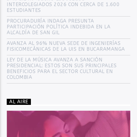
INTERCOLEGIADOS 2026 CON CERCA DE 1.600
ESTUDIANTES
PROCURADURÍA INDAGA PRESUNTA
PARTICIPACIÓN POLÍTICA INDEBIDA EN LA
ALCALDÍA DE SAN GIL
AVANZA AL 96% NUEVA SEDE DE INGENIERÍAS
FISICOMECÁNICAS DE LA UIS EN BUCARAMANGA
LEY DE LA MÚSICA AVANZA A SANCIÓN
PRESIDENCIAL: ESTOS SON SUS PRINCIPALES
BENEFICIOS PARA EL SECTOR CULTURAL EN
COLOMBIA
AL AIRE