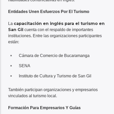
Entidades Unen Esfuerzos Por El Turismo
capacitación en inglés para el turismo en
La
San Gil
cuenta con el respaldo de importantes
instituciones. Entre las organizaciones participantes
están:
Cámara de Comercio de Bucaramanga
SENA
Instituto de Cultura y Turismo de San Gil
También participan organizaciones y empresarios
vinculados al turismo local.
Formación Para Empresarios Y Guías