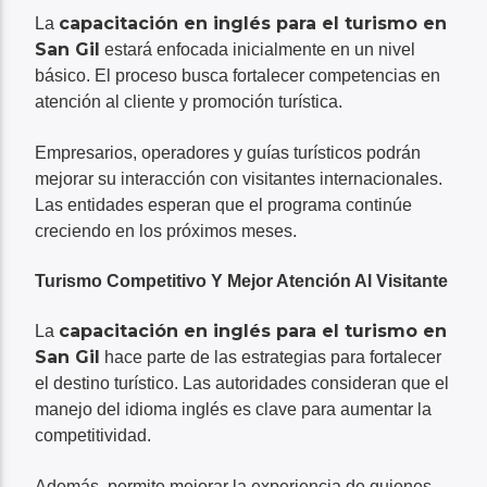
capacitación en inglés para el turismo en
La
San Gil
estará enfocada inicialmente en un nivel
básico. El proceso busca fortalecer competencias en
atención al cliente y promoción turística.
Empresarios, operadores y guías turísticos podrán
mejorar su interacción con visitantes internacionales.
Las entidades esperan que el programa continúe
creciendo en los próximos meses.
Turismo Competitivo Y Mejor Atención Al Visitante
capacitación en inglés para el turismo en
La
San Gil
hace parte de las estrategias para fortalecer
el destino turístico. Las autoridades consideran que el
manejo del idioma inglés es clave para aumentar la
competitividad.
Además, permite mejorar la experiencia de quienes