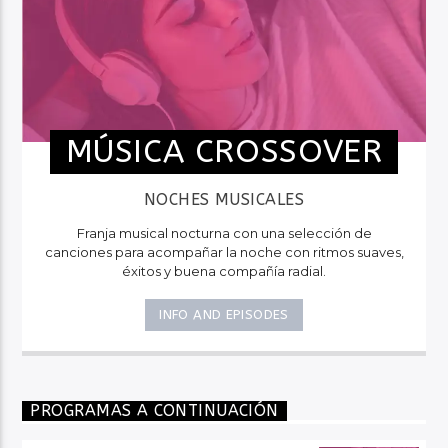
MÚSICA CROSSOVER
NOCHES MUSICALES
Franja musical nocturna con una selección de
canciones para acompañar la noche con ritmos suaves,
éxitos y buena compañía radial.
INFO AND EPISODES
PROGRAMAS A CONTINUACIÓN