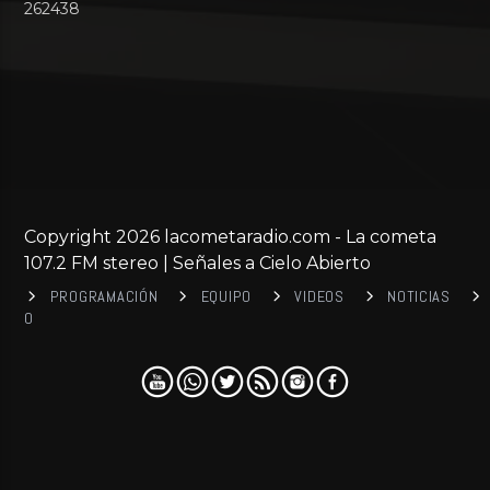
262438
Copyright 2026 lacometaradio.com - La cometa
107.2 FM stereo | Señales a Cielo Abierto
PROGRAMACIÓN
EQUIPO
VIDEOS
NOTICIAS
0