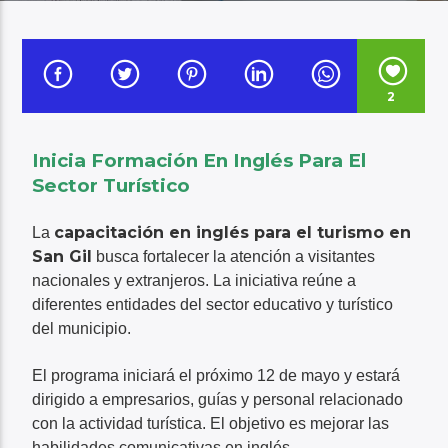
Audio en Vivo
2
Inicia Formación En Inglés Para El
Sector Turístico
capacitación en inglés para el turismo en
La
San Gil
busca fortalecer la atención a visitantes
nacionales y extranjeros. La iniciativa reúne a
diferentes entidades del sector educativo y turístico
del municipio.
El programa iniciará el próximo 12 de mayo y estará
dirigido a empresarios, guías y personal relacionado
con la actividad turística. El objetivo es mejorar las
habilidades comunicativas en inglés.