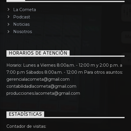
La Cometa
Podcast
Noticias
Nosotros
HORARIOS DE ATENCIÓN
Horario: Lunes a Viernes 8:00a.m. - 12:00 m y 2:00 p.m. a
7:00 p.m Sábados 8:00a.m. - 12:00 m Para otros asuntos:
gerencialacometa@gmail.com
contabilidadlacometa@gmail.com
producciones.lacometa@gmail.com
ESTADÍSTICAS
Contador de visitas: