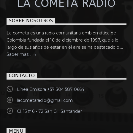
LA COMETA RADIO
SOBRE NOSOTROS
La cometa es una radio comunitaria emblemática de
Colombia fundada el 16 de diciembre de 1997, que a lo
largo de sus años de estar en el aire se ha destacado p....
Saber mas...
CONTACTO
Línea Emisora +57 304 587 0664
lacometaradio@gmail.com
Cl. 15 # 6 - 72 San Gil, Santander
MENU