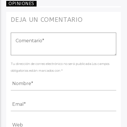
OPINIONES
DEJA UN COMENTARIO
Tu dirección de correo electrónico no será publicada.Los campos
obligatorios están marcados con *