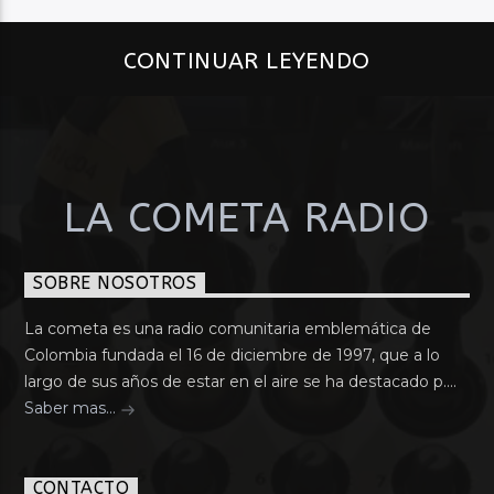
CONTINUAR LEYENDO
LA COMETA RADIO
SOBRE NOSOTROS
La cometa es una radio comunitaria emblemática de
Colombia fundada el 16 de diciembre de 1997, que a lo
largo de sus años de estar en el aire se ha destacado p....
Saber mas...
CONTACTO