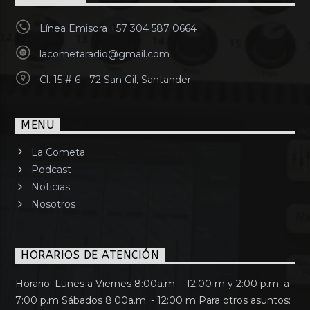
Línea Emisora +57 304 587 0664
lacometaradio@gmail.com
Cl. 15 # 6 - 72 San Gil, Santander
MENU
La Cometa
Podcast
Noticias
Nosotros
HORARIOS DE ATENCIÓN
Horario: Lunes a Viernes 8:00a.m. - 12:00 m y 2:00 p.m. a
7:00 p.m Sábados 8:00a.m. - 12:00 m Para otros asuntos: