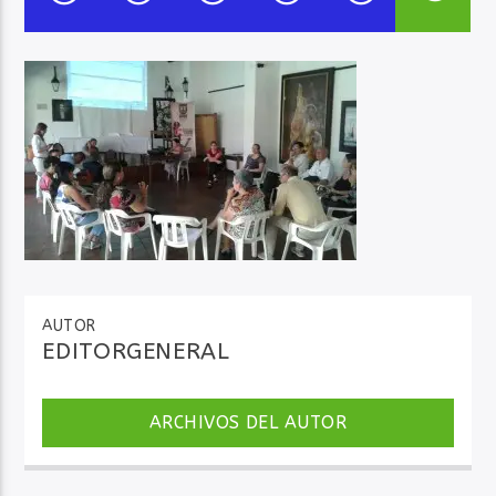
Audio en Vivo
AUTOR
EDITORGENERAL
ARCHIVOS DEL AUTOR