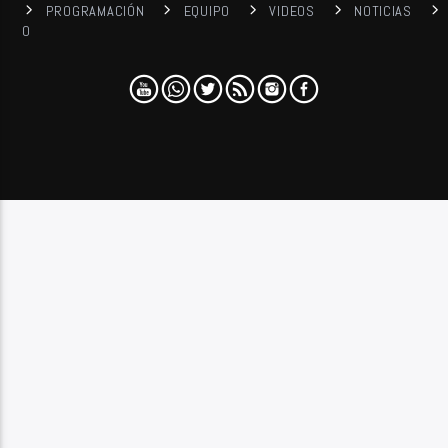
PROGRAMACIÓN
EQUIPO
VIDEOS
NOTICIAS
0