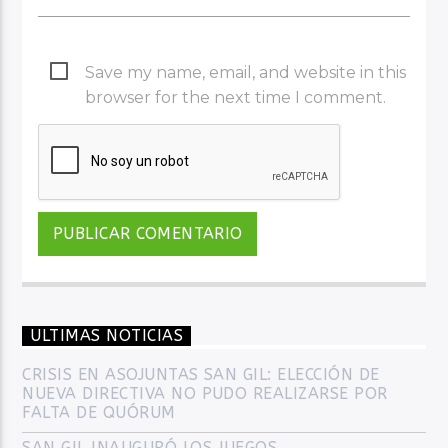
Save my name, email, and website in this
browser for the next time I comment.
ULTIMAS NOTICIAS
CRISIS EN ASOJUNTAS SAN GIL: ELECCIÓN DE
NUEVA DIRECTIVA NO PUDO REALIZARSE POR
FALTA DE QUÓRUM
SAN GIL INAUGURÓ LOS JUEGOS