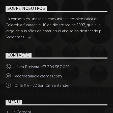
SOBRE NOSOTROS
La cometa es una radio comunitaria emblemática de
Colombia fundada el 16 de diciembre de 1997, que a lo
largo de sus años de estar en el aire se ha destacado p....
Saber mas...
CONTACTO
Línea Emisora +57 304 587 0664
lacometaradio@gmail.com
Cl. 15 # 6 - 72 San Gil, Santander
MENU
La Cometa