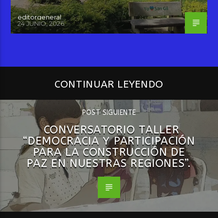
editorgeneral
24 JUNIO, 2026
CONTINUAR LEYENDO
POST SIGUIENTE
CONVERSATORIO TALLER
“DEMOCRACIA Y PARTICIPACIÓN
PARA LA CONSTRUCCIÓN DE
PAZ EN NUESTRAS REGIONES”.