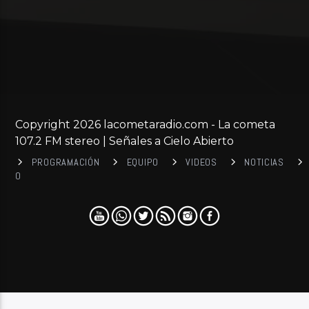
Copyright 2026 lacometaradio.com - La cometa
107.2 FM stereo | Señales a Cielo Abierto
PROGRAMACIÓN
EQUIPO
VIDEOS
NOTICIAS
0