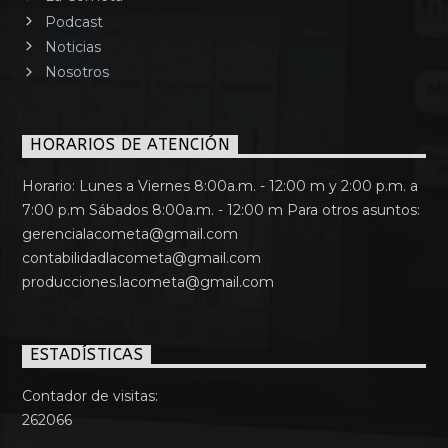
Podcast
Noticias
Nosotros
HORARIOS DE ATENCIÓN
Horario: Lunes a Viernes 8:00a.m. - 12:00 m y 2:00 p.m. a
7:00 p.m Sábados 8:00a.m. - 12:00 m Para otros asuntos:
gerencialacometa@gmail.com
contabilidadlacometa@gmail.com
producciones.lacometa@gmail.com
ESTADÍSTICAS
Contador de visitas:
262066