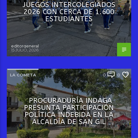
JUEGOS INTERCOLEGIADOS
2026 CON CERCA DE 1.600
ESTUDIANTES
editorgeneral
15 JULIO, 2026
LA COMETA
0
0
PROCURADURÍA INDAGA
PRESUNTA PARTICIPACIÓN
POLÍTICA INDEBIDA EN LA
ALCALDÍA DE SAN GIL