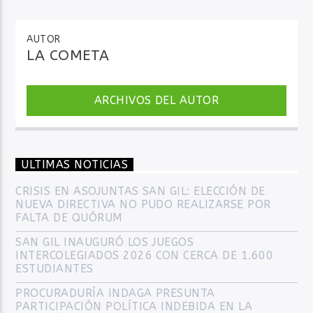
audio
AUTOR
LA COMETA
ARCHIVOS DEL AUTOR
ULTIMAS NOTICIAS
CRISIS EN ASOJUNTAS SAN GIL: ELECCIÓN DE
NUEVA DIRECTIVA NO PUDO REALIZARSE POR
FALTA DE QUÓRUM
SAN GIL INAUGURÓ LOS JUEGOS
INTERCOLEGIADOS 2026 CON CERCA DE 1.600
ESTUDIANTES
PROCURADURÍA INDAGA PRESUNTA
PARTICIPACIÓN POLÍTICA INDEBIDA EN LA