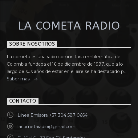
LA COMETA RADIO
SOBRE NOSOTROS
La cometa es una radio comunitaria emblemática de
Colombia fundada el 16 de diciembre de 1997, que a lo
largo de sus años de estar en el aire se ha destacado p....
Saber mas...
CONTACTO
Línea Emisora +57 304 587 0664
lacometaradio@gmail.com