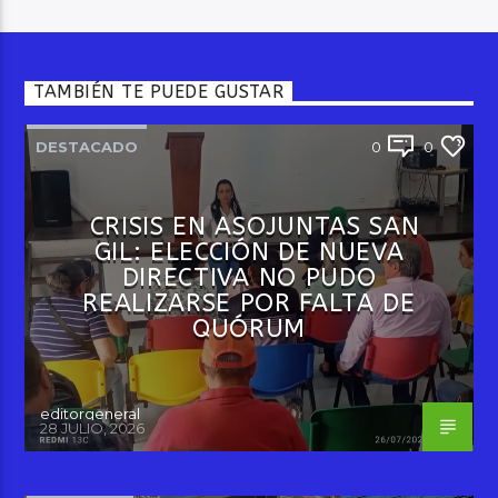
TAMBIÉN TE PUEDE GUSTAR
DESTACADO
0
0
CRISIS EN ASOJUNTAS SAN
GIL: ELECCIÓN DE NUEVA
DIRECTIVA NO PUDO
REALIZARSE POR FALTA DE
QUÓRUM
editorgeneral
28 JULIO, 2026