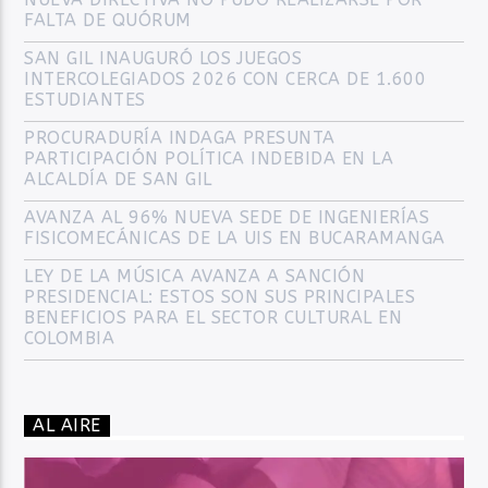
FALTA DE QUÓRUM
SAN GIL INAUGURÓ LOS JUEGOS
INTERCOLEGIADOS 2026 CON CERCA DE 1.600
ESTUDIANTES
PROCURADURÍA INDAGA PRESUNTA
PARTICIPACIÓN POLÍTICA INDEBIDA EN LA
ALCALDÍA DE SAN GIL
AVANZA AL 96% NUEVA SEDE DE INGENIERÍAS
FISICOMECÁNICAS DE LA UIS EN BUCARAMANGA
LEY DE LA MÚSICA AVANZA A SANCIÓN
PRESIDENCIAL: ESTOS SON SUS PRINCIPALES
BENEFICIOS PARA EL SECTOR CULTURAL EN
COLOMBIA
AL AIRE