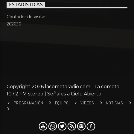
ESTADÍSTICAS
Contador de visitas:
262636
Copyright 2026 lacometaradio.com - La cometa
107.2 FM stereo | Señales a Cielo Abierto
PROGRAMACIÓN
EQUIPO
VIDEOS
NOTICIAS
0