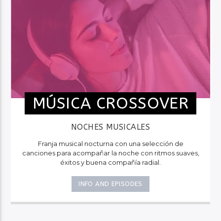
MÚSICA CROSSOVER
NOCHES MUSICALES
Franja musical nocturna con una selección de
canciones para acompañar la noche con ritmos suaves,
éxitos y buena compañía radial.
INFO AND EPISODES