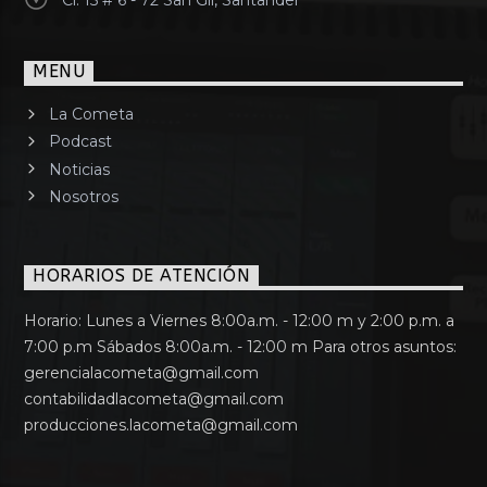
Cl. 15 # 6 - 72 San Gil, Santander
MENU
La Cometa
Podcast
Noticias
Nosotros
HORARIOS DE ATENCIÓN
Horario: Lunes a Viernes 8:00a.m. - 12:00 m y 2:00 p.m. a
7:00 p.m Sábados 8:00a.m. - 12:00 m Para otros asuntos:
gerencialacometa@gmail.com
contabilidadlacometa@gmail.com
producciones.lacometa@gmail.com