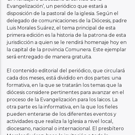
Evangelización’, un periódico que estará a
disposición de la pastoral de la iglesia. Según el
delegado de comunicaciones de la Diócesis, padre
Luis Morales Suárez, el tema principal de esta
primera edición es la historia de la patrona de esta
jurisdicción a quien se le rendirá homenaje hoy en
la capital de la provincia Comunera. Este ejemplar
será entregado de manera gratuita.
El contenido editorial del periódico, que circulará
cada dos meses, está dividido en dos partes: una
formativa, en la que se tratarán los temas que la
diócesis considere pertinentes para avanzar en el
proceso de la Evangelización para los laicos. La
otra parte es la informativa, en la que los fieles
pueden enterarse de los diferentes eventos y
actividades que realiza la Iglesia a nivel local,
diocesano, nacional o internacional. El presbítero