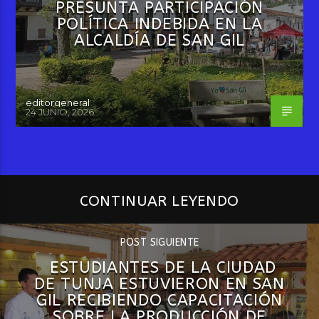
PRESUNTA PARTICIPACIÓN
POLÍTICA INDEBIDA EN LA
ALCALDÍA DE SAN GIL
editorgeneral
24 JUNIO, 2026
CONTINUAR LEYENDO
POST SIGUIENTE
ESTUDIANTES DE LA CIUDAD
DE TUNJA ESTUVIERON EN SAN
GIL RECIBIENDO CAPACITACIÓN
SOBRE LA PRODUCCIÓN DE