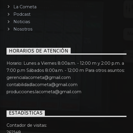
La Cometa
Podcast
Noticias
Nosotros
HORARIOS DE ATENCIÓN
Horario: Lunes a Viernes 8:00a.m. - 12:00 m y 2:00 p.m. a
7:00 p.m Sábados 8:00a.m. - 12:00 m Para otros asuntos:
gerencialacometa@gmail.com
contabilidadlacometa@gmail.com
producciones.lacometa@gmail.com
ESTADÍSTICAS
Contador de visitas:
262148