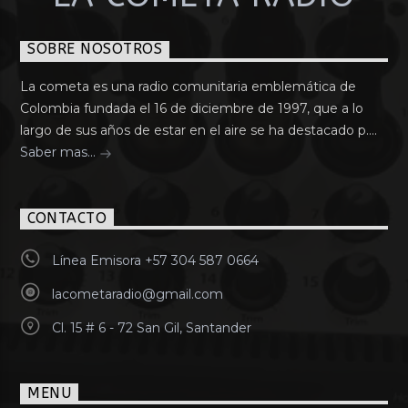
SOBRE NOSOTROS
La cometa es una radio comunitaria emblemática de
Colombia fundada el 16 de diciembre de 1997, que a lo
largo de sus años de estar en el aire se ha destacado p....
Saber mas...
CONTACTO
Línea Emisora +57 304 587 0664
lacometaradio@gmail.com
Cl. 15 # 6 - 72 San Gil, Santander
MENU