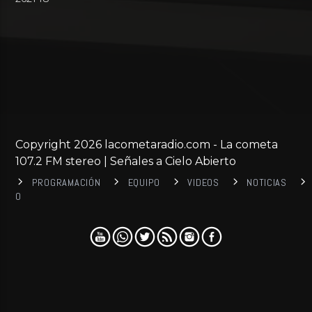
Copyright 2026 lacometaradio.com - La cometa
107.2 FM stereo | Señales a Cielo Abierto
PROGRAMACIÓN
EQUIPO
VIDEOS
NOTICIAS
0