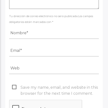
Tu dirección de correo electrónico no será publicada.Los campos
obligatorios están marcados con *
Save my name, email, and website in this
browser for the next time I comment.