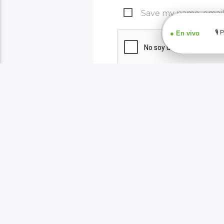
Save my name, email,