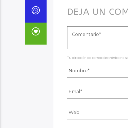
DEJA UN CO
Tu dirección de correo electrónico no 