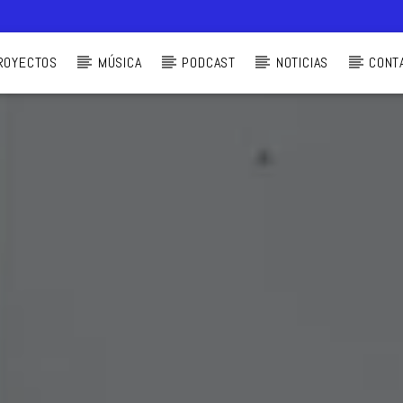
ROYECTOS
MÚSICA
PODCAST
NOTICIAS
CONT