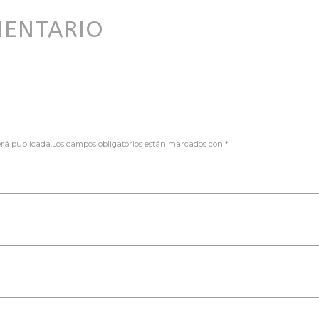
MENTARIO
será publicada.Los campos obligatorios están marcados con *