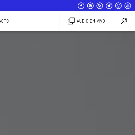
ACTO
AUDIO EN VIVO