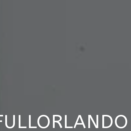
FULLORLANDO