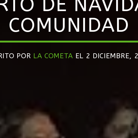
RTO DE NAVID
COMUNIDAD
RITO POR
LA COMETA
EL 2 DICIEMBRE, 