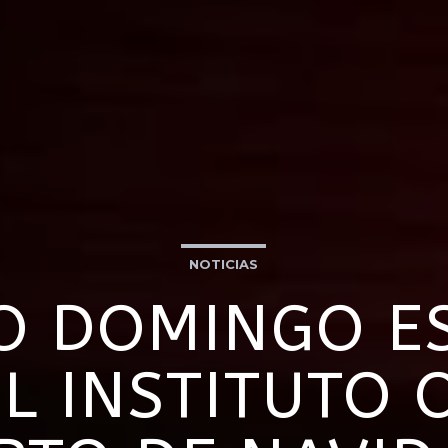
NOTICIAS
O DOMINGO E
L INSTITUTO