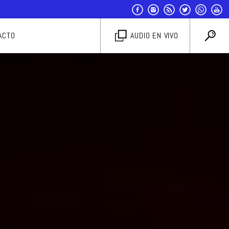
ACTO
AUDIO EN VIVO