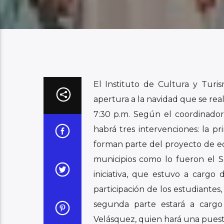
El Instituto de Cultura y Turi
apertura a la navidad que se real
7:30 p.m. Según el coordinador
habrá tres intervenciones: la pr
forman parte del proyecto de ed
municipios como lo fueron el S
iniciativa, que estuvo a cargo 
participación de los estudiantes
segunda parte estará a cargo 