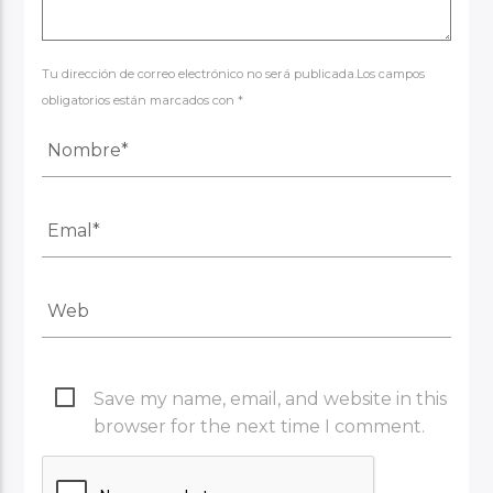
Tu dirección de correo electrónico no será publicada.Los campos
obligatorios están marcados con *
Save my name, email, and website in this
browser for the next time I comment.