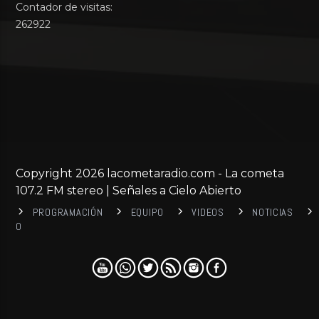
Contador de visitas:
262922
Copyright 2026 lacometaradio.com - La cometa
107.2 FM stereo | Señales a Cielo Abierto
PROGRAMACIÓN
EQUIPO
VIDEOS
NOTICIAS
0