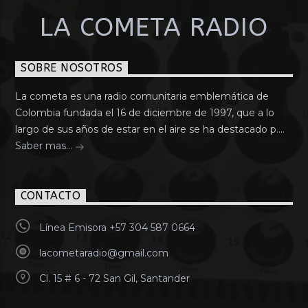
LA COMETA RADIO
SOBRE NOSOTROS
La cometa es una radio comunitaria emblemática de
Colombia fundada el 16 de diciembre de 1997, que a lo
largo de sus años de estar en el aire se ha destacado p....
Saber mas...
CONTACTO
Línea Emisora +57 304 587 0664
lacometaradio@gmail.com
Cl. 15 # 6 - 72 San Gil, Santander