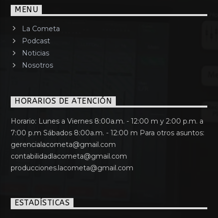
MENU
La Cometa
Podcast
Noticias
Nosotros
HORARIOS DE ATENCIÓN
Horario: Lunes a Viernes 8:00a.m. - 12:00 m y 2:00 p.m. a
7:00 p.m Sábados 8:00a.m. - 12:00 m Para otros asuntos:
gerencialacometa@gmail.com
contabilidadlacometa@gmail.com
producciones.lacometa@gmail.com
ESTADÍSTICAS