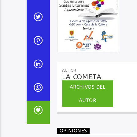
AUTOR
LA COMETA
ARCHIVOS DEL
AUTOR
OPINIONES