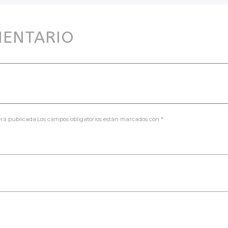
MENTARIO
será publicada.Los campos obligatorios están marcados con *