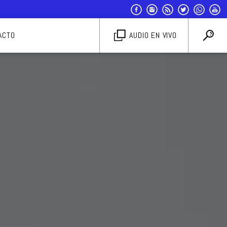
ACTO
AUDIO EN VIVO