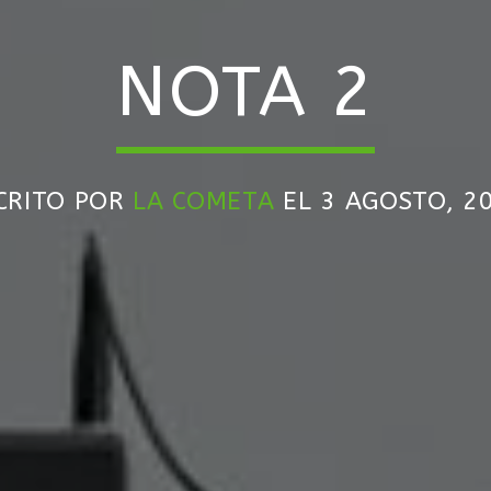
NOTA 2
CRITO POR
LA COMETA
EL 3 AGOSTO, 2