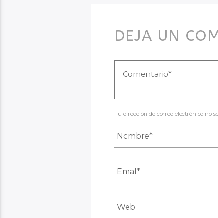
DEJA UN CO
Tu dirección de correo electrónico no 