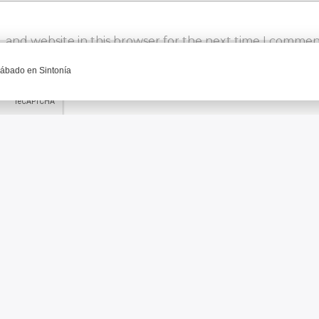
 and website in this browser for the next time I commen