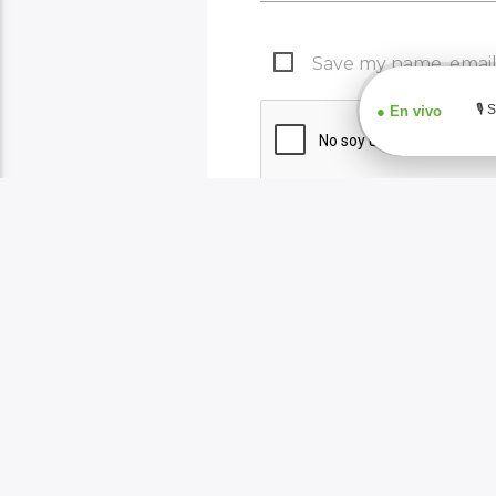
Save my name, email,