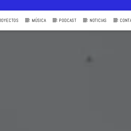
ROYECTOS
MÚSICA
PODCAST
NOTICIAS
CONT