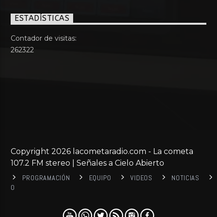
ESTADÍSTICAS
Contador de visitas:
262322
Copyright 2026 lacometaradio.com - La cometa
107.2 FM stereo | Señales a Cielo Abierto
PROGRAMACIÓN
EQUIPO
VIDEOS
NOTICIAS
0