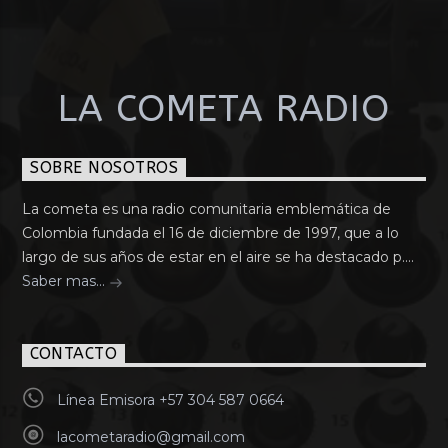
LA COMETA RADIO
SOBRE NOSOTROS
La cometa es una radio comunitaria emblemática de
Colombia fundada el 16 de diciembre de 1997, que a lo
largo de sus años de estar en el aire se ha destacado p....
Saber mas...
CONTACTO
Línea Emisora +57 304 587 0664
lacometaradio@gmail.com