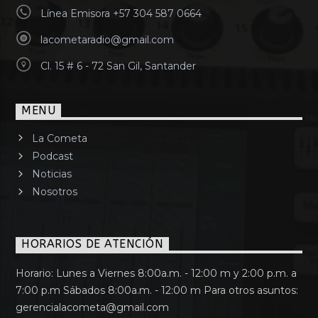
Línea Emisora +57 304 587 0664
lacometaradio@gmail.com
Cl. 15 # 6 - 72 San Gil, Santander
MENU
La Cometa
Podcast
Noticias
Nosotros
HORARIOS DE ATENCIÓN
Horario: Lunes a Viernes 8:00a.m. - 12:00 m y 2:00 p.m. a
7:00 p.m Sábados 8:00a.m. - 12:00 m Para otros asuntos:
gerencialacometa@gmail.com