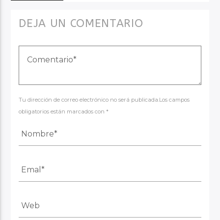
DEJA UN COMENTARIO
Tu dirección de correo electrónico no será publicada.Los campos
obligatorios están marcados con *