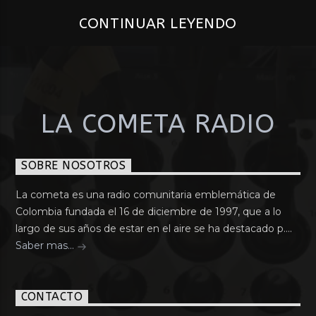
CONTINUAR LEYENDO
LA COMETA RADIO
SOBRE NOSOTROS
La cometa es una radio comunitaria emblemática de
Colombia fundada el 16 de diciembre de 1997, que a lo
largo de sus años de estar en el aire se ha destacado p....
Saber mas...
CONTACTO