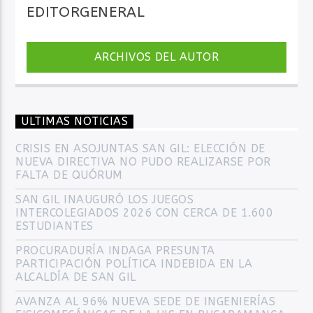
EDITORGENERAL
ARCHIVOS DEL AUTOR
ULTIMAS NOTICIAS
CRISIS EN ASOJUNTAS SAN GIL: ELECCIÓN DE
NUEVA DIRECTIVA NO PUDO REALIZARSE POR
FALTA DE QUÓRUM
SAN GIL INAUGURÓ LOS JUEGOS
INTERCOLEGIADOS 2026 CON CERCA DE 1.600
ESTUDIANTES
PROCURADURÍA INDAGA PRESUNTA
PARTICIPACIÓN POLÍTICA INDEBIDA EN LA
ALCALDÍA DE SAN GIL
AVANZA AL 96% NUEVA SEDE DE INGENIERÍAS