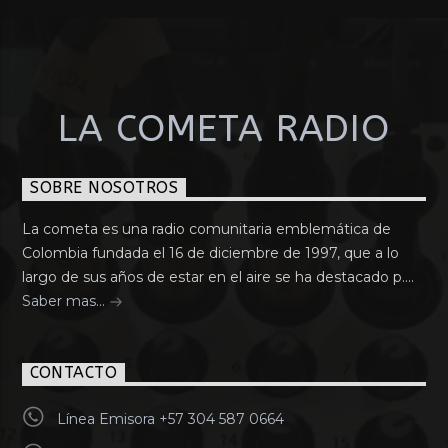
LA COMETA RADIO
SOBRE NOSOTROS
La cometa es una radio comunitaria emblemática de
Colombia fundada el 16 de diciembre de 1997, que a lo
largo de sus años de estar en el aire se ha destacado p....
Saber mas...
CONTACTO
Línea Emisora +57 304 587 0664