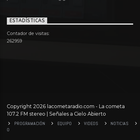
ESTADÍSTICAS
Contador de visitas:
262959
Copyright 2026 lacometaradio.com - La cometa
107.2 FM stereo | Señales a Cielo Abierto
PROGRAMACIÓN
EQUIPO
VIDEOS
NOTICIAS
0