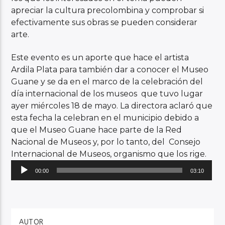
apreciar la cultura precolombina y comprobar si
efectivamente sus obras se pueden considerar
arte.
Este evento es un aporte que hace el artista
Ardila Plata para también dar a conocer el Museo
Guane y se da en el marco de la celebración del
día internacional de los museos que tuvo lugar
ayer miércoles 18 de mayo. La directora aclaró que
esta fecha la celebran en el municipio debido a
que el Museo Guane hace parte de la Red
Nacional de Museos y, por lo tanto, del Consejo
Internacional de Museos, organismo que los rige.
Reproductor
00:00
03:10
de
audio
AUTOR