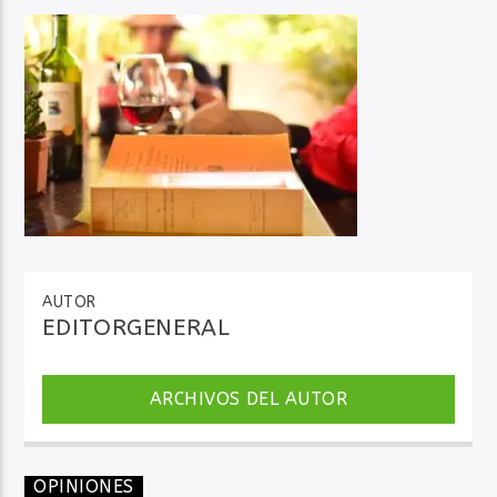
Audio en Vivo
AUTOR
EDITORGENERAL
ARCHIVOS DEL AUTOR
OPINIONES