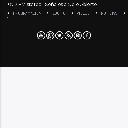
107.2 FM stereo | Señales a Cielo Abierto
PROGRAMACIÓN
EQUIPO
VIDEOS
NOTICIAS
0