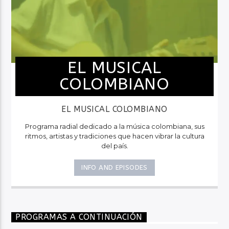
EL MUSICAL
COLOMBIANO
EL MUSICAL COLOMBIANO
Programa radial dedicado a la música colombiana, sus
ritmos, artistas y tradiciones que hacen vibrar la cultura
del país.
INFO AND EPISODES
PROGRAMAS A CONTINUACIÓN