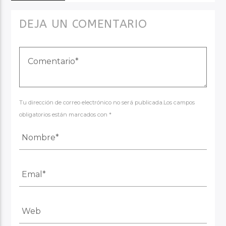
DEJA UN COMENTARIO
Tu dirección de correo electrónico no será publicada.Los campos
obligatorios están marcados con *