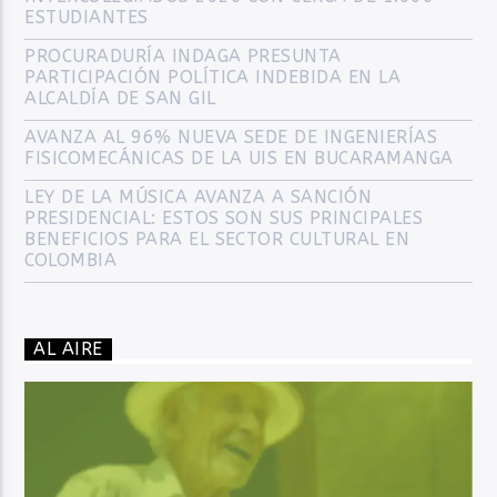
ESTUDIANTES
PROCURADURÍA INDAGA PRESUNTA
PARTICIPACIÓN POLÍTICA INDEBIDA EN LA
ALCALDÍA DE SAN GIL
AVANZA AL 96% NUEVA SEDE DE INGENIERÍAS
FISICOMECÁNICAS DE LA UIS EN BUCARAMANGA
LEY DE LA MÚSICA AVANZA A SANCIÓN
PRESIDENCIAL: ESTOS SON SUS PRINCIPALES
BENEFICIOS PARA EL SECTOR CULTURAL EN
COLOMBIA
AL AIRE