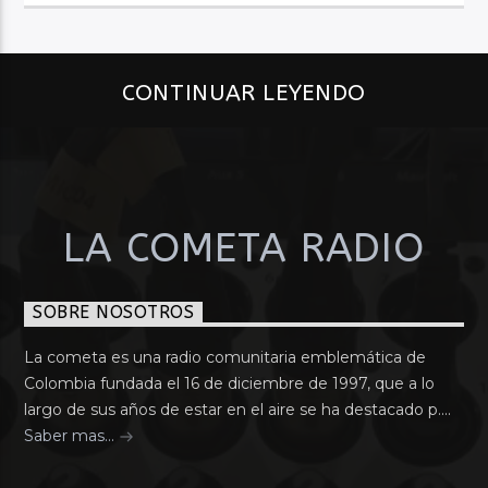
CONTINUAR LEYENDO
LA COMETA RADIO
SOBRE NOSOTROS
La cometa es una radio comunitaria emblemática de
Colombia fundada el 16 de diciembre de 1997, que a lo
largo de sus años de estar en el aire se ha destacado p....
Saber mas...