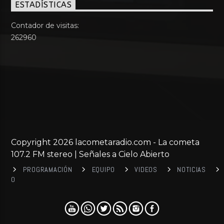
ESTADÍSTICAS
Contador de visitas:
262960
Copyright 2026 lacometaradio.com - La cometa
107.2 FM stereo | Señales a Cielo Abierto
PROGRAMACIÓN
EQUIPO
VIDEOS
NOTICIAS
0