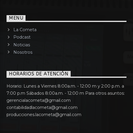
MENU
La Cometa
Podcast
Noticias
Nosotros
HORARIOS DE ATENCIÓN
Horario: Lunes a Viernes 8:00a.m. - 12:00 m y 2:00 p.m. a
7:00 p.m Sábados 8:00a.m. - 12:00 m Para otros asuntos:
gerencialacometa@gmail.com
contabilidadlacometa@gmail.com
producciones.lacometa@gmail.com