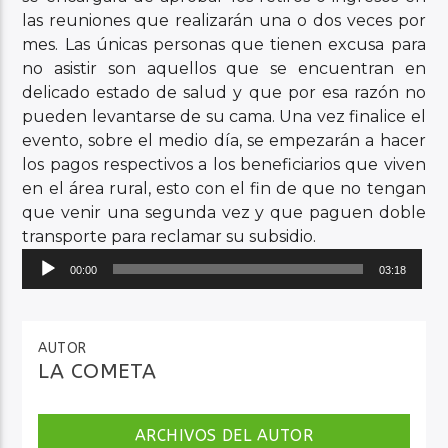
las reuniones que realizarán una o dos veces por
mes. Las únicas personas que tienen excusa para
no asistir son aquellos que se encuentran en
delicado estado de salud y que por esa razón no
pueden levantarse de su cama. Una vez finalice el
evento, sobre el medio día, se empezarán a hacer
los pagos respectivos a los beneficiarios que viven
en el área rural, esto con el fin de que no tengan
que venir una segunda vez y que paguen doble
transporte para reclamar su subsidio.
Reproductor
00:00
03:18
de
audio
AUTOR
LA COMETA
ARCHIVOS DEL AUTOR