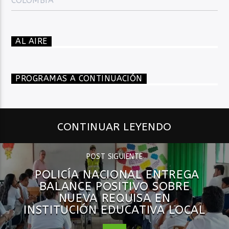
COLOMBIA
AL AIRE
PROGRAMAS A CONTINUACIÓN
CONTINUAR LEYENDO
POST SIGUIENTE
POLICÍA NACIONAL ENTREGA
BALANCE POSITIVO SOBRE
NUEVA REQUISA EN
INSTITUCIÓN EDUCATIVA LOCAL