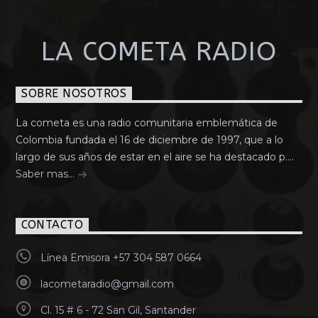
LA COMETA RADIO
SOBRE NOSOTROS
La cometa es una radio comunitaria emblemática de
Colombia fundada el 16 de diciembre de 1997, que a lo
largo de sus años de estar en el aire se ha destacado p....
Saber mas...
CONTACTO
Línea Emisora +57 304 587 0664
lacometaradio@gmail.com
Cl. 15 # 6 - 72 San Gil, Santander