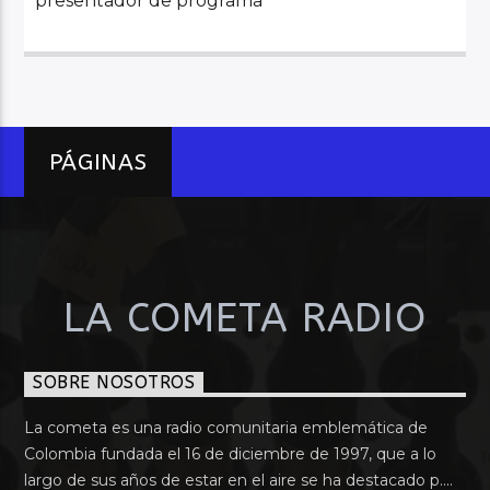
presentador de programa”
PÁGINAS
LA COMETA RADIO
SOBRE NOSOTROS
La cometa es una radio comunitaria emblemática de
Colombia fundada el 16 de diciembre de 1997, que a lo
largo de sus años de estar en el aire se ha destacado p....