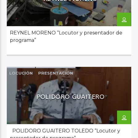
REYNEL MORENO “Locutor y presentador de
programa”
LOCUCIÓN
PRESENTACIÓN
POLIDORO GUAITERO
POLIDORO GUAITERO TOLEDO “Locutor y