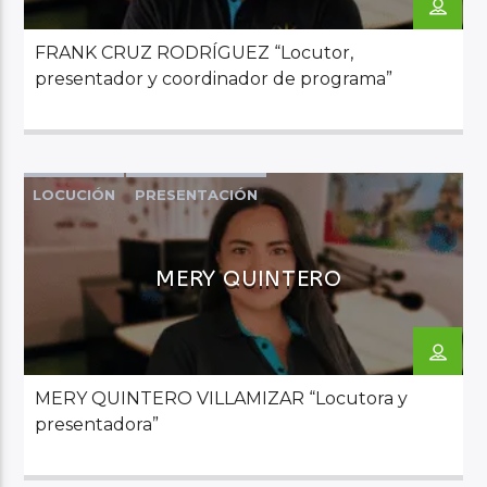
FRANK CRUZ RODRÍGUEZ “Locutor,
Audio en Vivo
presentador y coordinador de programa”
LOCUCIÓN
PRESENTACIÓN
MERY QUINTERO
MERY QUINTERO VILLAMIZAR “Locutora y
presentadora”