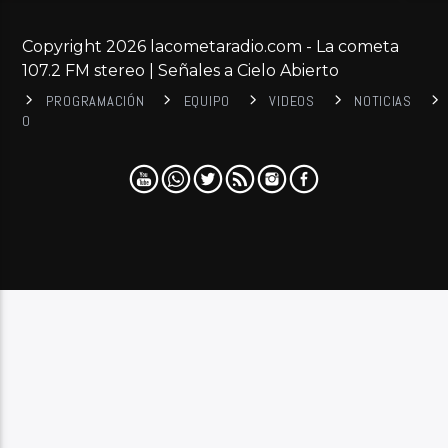
Copyright 2026 lacometaradio.com - La cometa
107.2 FM stereo | Señales a Cielo Abierto
PROGRAMACIÓN
EQUIPO
VIDEOS
NOTICIAS
0