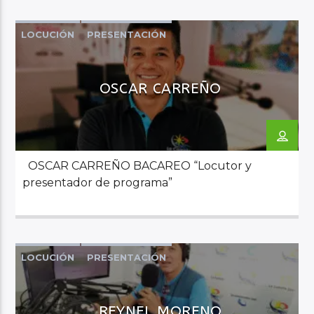
LOCUCIÓN
PRESENTACIÓN
OSCAR CARREÑO
OSCAR CARREÑO BACAREO “Locutor y
presentador de programa”
LOCUCIÓN
PRESENTACIÓN
REYNEL MORENO