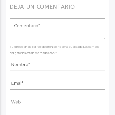
DEJA UN COMENTARIO
Tu dirección de correo electrónico no será publicada.Los campos
obligatorios están marcados con *