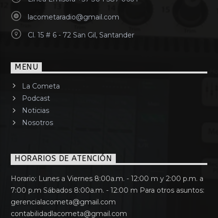
lacometaradio@gmail.com
Cl. 15 # 6 - 72 San Gil, Santander
MENU
La Cometa
Podcast
Noticias
Nosotros
HORARIOS DE ATENCIÓN
Horario: Lunes a Viernes 8:00a.m. - 12:00 m y 2:00 p.m. a
7:00 p.m Sábados 8:00a.m. - 12:00 m Para otros asuntos:
gerencialacometa@gmail.com
contabilidadlacometa@gmail.com