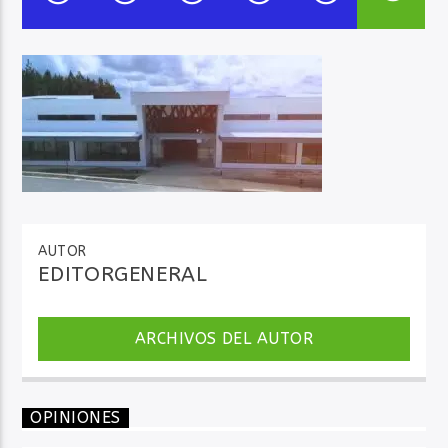
Audio en Vivo
AUTOR
EDITORGENERAL
ARCHIVOS DEL AUTOR
OPINIONES