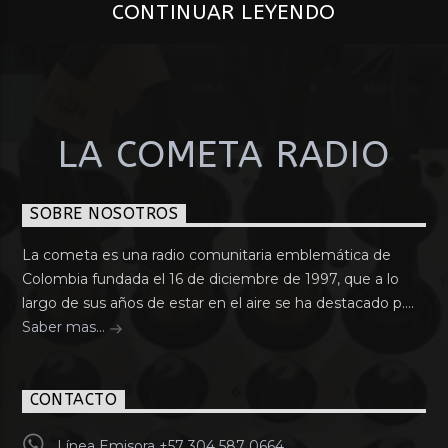
CONTINUAR LEYENDO
LA COMETA RADIO
SOBRE NOSOTROS
La cometa es una radio comunitaria emblemática de
Colombia fundada el 16 de diciembre de 1997, que a lo
largo de sus años de estar en el aire se ha destacado p....
Saber mas...
CONTACTO
Línea Emisora +57 304 587 0664