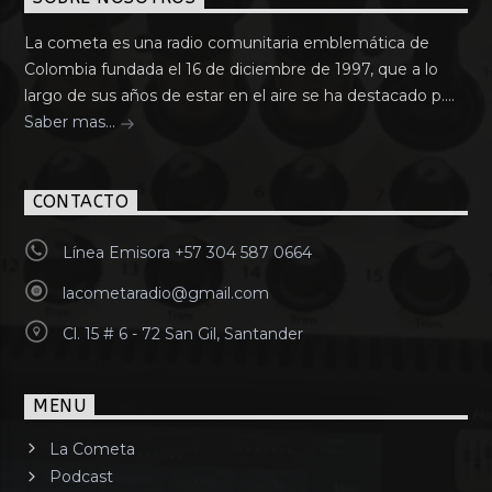
La cometa es una radio comunitaria emblemática de
Colombia fundada el 16 de diciembre de 1997, que a lo
largo de sus años de estar en el aire se ha destacado p....
Saber mas...
CONTACTO
Línea Emisora +57 304 587 0664
lacometaradio@gmail.com
Cl. 15 # 6 - 72 San Gil, Santander
MENU
La Cometa
Podcast