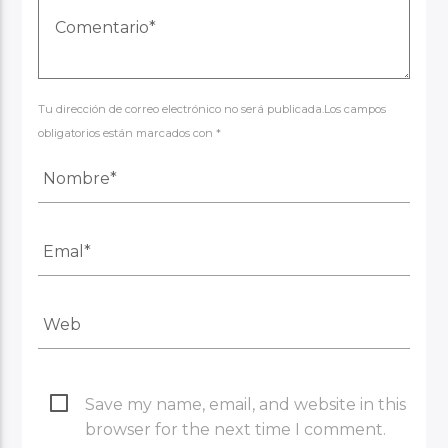
Tu dirección de correo electrónico no será publicada.Los campos
obligatorios están marcados con *
Save my name, email, and website in this
browser for the next time I comment.