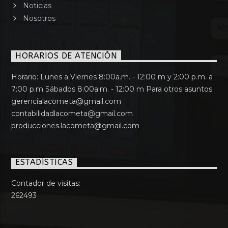
Noticias
Nosotros
HORARIOS DE ATENCIÓN
Horario: Lunes a Viernes 8:00a.m. - 12:00 m y 2:00 p.m. a
7:00 p.m Sábados 8:00a.m. - 12:00 m Para otros asuntos:
gerencialacometa@gmail.com
contabilidadlacometa@gmail.com
producciones.lacometa@gmail.com
ESTADÍSTICAS
Contador de visitas:
262493