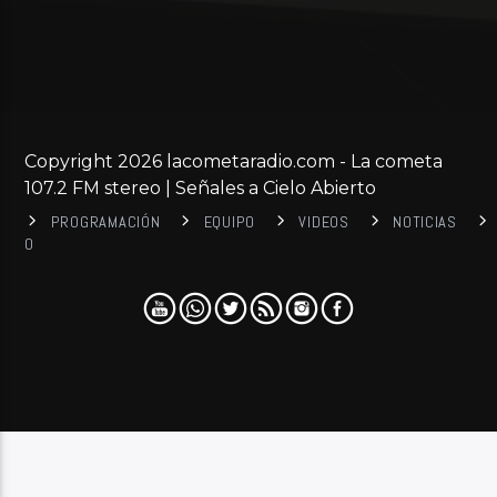
Copyright 2026 lacometaradio.com - La cometa
107.2 FM stereo | Señales a Cielo Abierto
PROGRAMACIÓN
EQUIPO
VIDEOS
NOTICIAS
0