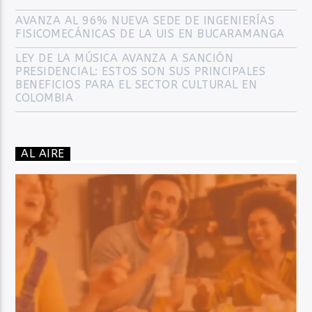
AVANZA AL 96% NUEVA SEDE DE INGENIERÍAS
FISICOMECÁNICAS DE LA UIS EN BUCARAMANGA
LEY DE LA MÚSICA AVANZA A SANCIÓN
PRESIDENCIAL: ESTOS SON SUS PRINCIPALES
BENEFICIOS PARA EL SECTOR CULTURAL EN
COLOMBIA
AL AIRE