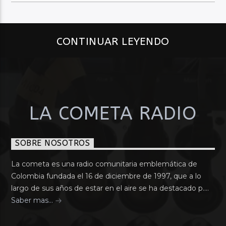
CONTINUAR LEYENDO
LA COMETA RADIO
SOBRE NOSOTROS
La cometa es una radio comunitaria emblemática de
Colombia fundada el 16 de diciembre de 1997, que a lo
largo de sus años de estar en el aire se ha destacado p....
Saber mas...