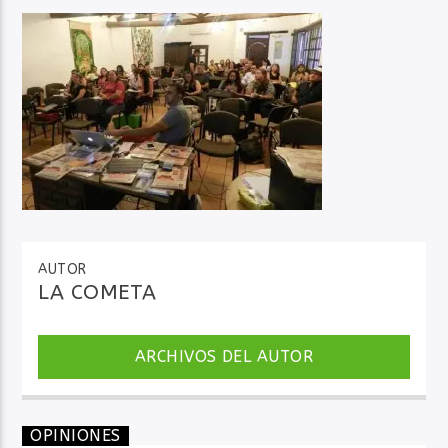
Audio en Vivo
AUTOR
LA COMETA
ARCHIVOS DEL AUTOR
OPINIONES