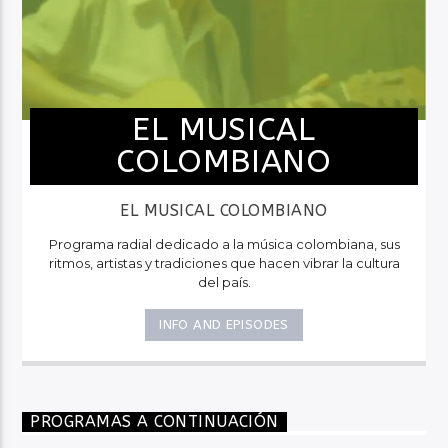
EL MUSICAL
COLOMBIANO
EL MUSICAL COLOMBIANO
Programa radial dedicado a la música colombiana, sus
ritmos, artistas y tradiciones que hacen vibrar la cultura
del país.
INFO AND EPISODES
PROGRAMAS A CONTINUACIÓN