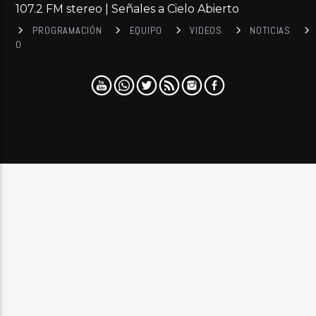
107.2 FM stereo | Señales a Cielo Abierto
PROGRAMACIÓN
EQUIPO
VIDEOS
NOTICIAS
0