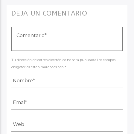
DEJA UN COMENTARIO
Tu dirección de correo electrónico no será publicada.Los campos
obligatorios están marcados con *