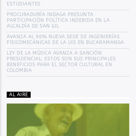
ESTUDIANTES
PROCURADURÍA INDAGA PRESUNTA
PARTICIPACIÓN POLÍTICA INDEBIDA EN LA
ALCALDÍA DE SAN GIL
AVANZA AL 96% NUEVA SEDE DE INGENIERÍAS
FISICOMECÁNICAS DE LA UIS EN BUCARAMANGA
LEY DE LA MÚSICA AVANZA A SANCIÓN
PRESIDENCIAL: ESTOS SON SUS PRINCIPALES
BENEFICIOS PARA EL SECTOR CULTURAL EN
COLOMBIA
AL AIRE