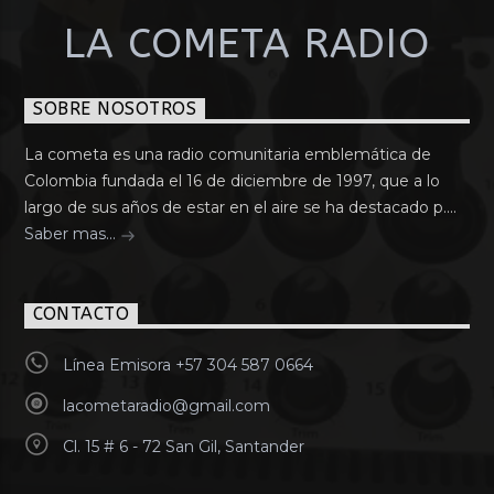
LA COMETA RADIO
SOBRE NOSOTROS
La cometa es una radio comunitaria emblemática de
Colombia fundada el 16 de diciembre de 1997, que a lo
largo de sus años de estar en el aire se ha destacado p....
Saber mas...
CONTACTO
Línea Emisora +57 304 587 0664
lacometaradio@gmail.com
Cl. 15 # 6 - 72 San Gil, Santander