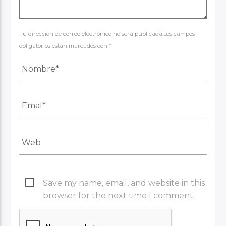
Tu dirección de correo electrónico no será publicada.Los campos
obligatorios están marcados con *
Save my name, email, and website in this
browser for the next time I comment.