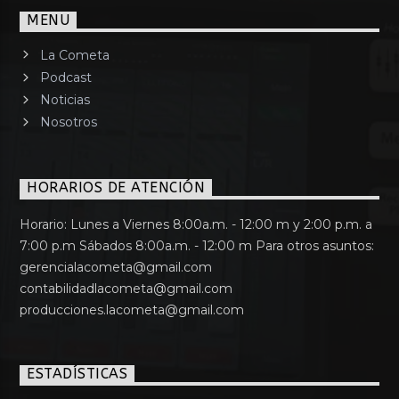
MENU
La Cometa
Podcast
Noticias
Nosotros
HORARIOS DE ATENCIÓN
Horario: Lunes a Viernes 8:00a.m. - 12:00 m y 2:00 p.m. a
7:00 p.m Sábados 8:00a.m. - 12:00 m Para otros asuntos:
gerencialacometa@gmail.com
contabilidadlacometa@gmail.com
producciones.lacometa@gmail.com
ESTADÍSTICAS