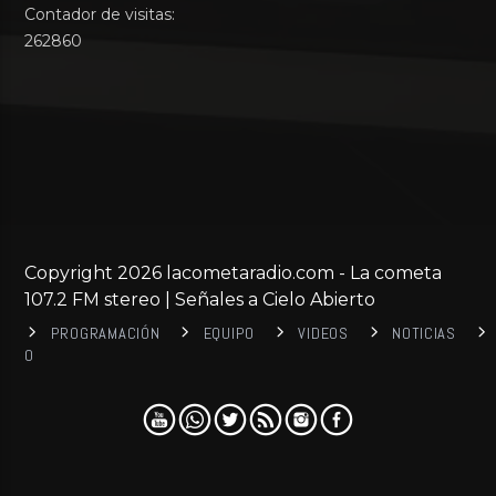
Contador de visitas:
262860
Copyright 2026 lacometaradio.com - La cometa
107.2 FM stereo | Señales a Cielo Abierto
PROGRAMACIÓN
EQUIPO
VIDEOS
NOTICIAS
0