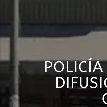
POLICÍA
DIFUSI