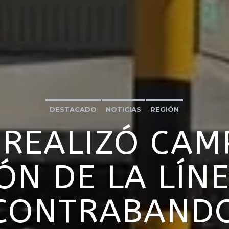
DESTACADO
NOTICIAS
REGIÓN
 REALIZÓ CA
ÓN DE LA LÍN
CONTRABAND