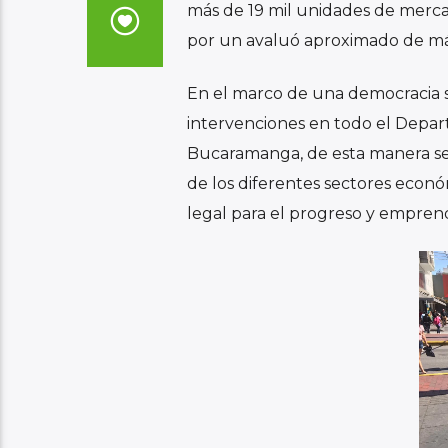
más de 19 mil unidades de merc
por un avaluó aproximado de más
En el marco de una democracia s
intervenciones en todo el Depa
Bucaramanga, de esta manera se 
de los diferentes sectores econó
legal para el progreso y emprend