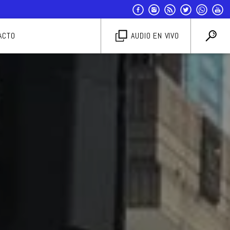
ACTO
AUDIO EN VIVO