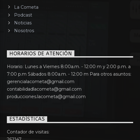
La Cometa
Podcast
Noticias
Nosotros
HORARIOS DE ATENCIÓN
Horario: Lunes a Viernes 8:00a.m. - 12:00 m y 2:00 p.m. a
7:00 p.m Sábados 8:00a.m. - 12:00 m Para otros asuntos:
gerencialacometa@gmail.com
contabilidadlacometa@gmail.com
producciones.lacometa@gmail.com
ESTADÍSTICAS
Contador de visitas:
262147