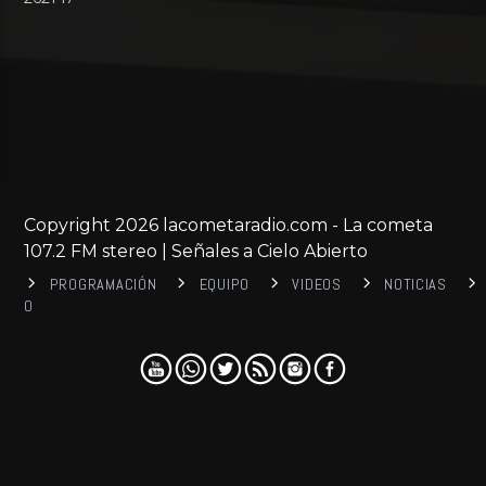
Copyright 2026 lacometaradio.com - La cometa
107.2 FM stereo | Señales a Cielo Abierto
PROGRAMACIÓN
EQUIPO
VIDEOS
NOTICIAS
0