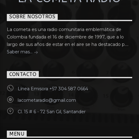
SOBRE NOSOTROS
La cometa es una radio comunitaria emblemática de
Colombia fundada el 16 de diciembre de 1997, que a lo
largo de sus años de estar en el aire se ha destacado p....
Saber mas...
CONTACTO
Línea Emisora +57 304 587 0664
lacometaradio@gmail.com
Cl. 15 # 6 - 72 San Gil, Santander
MENU