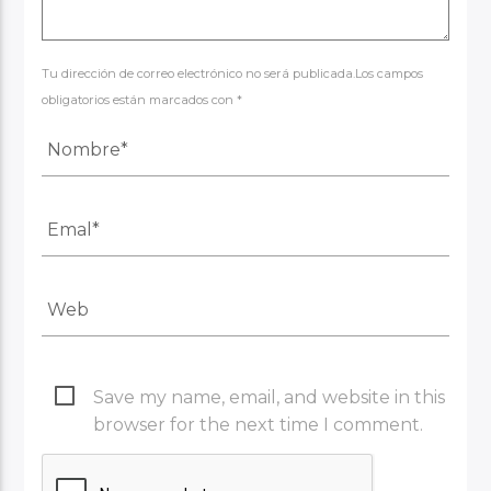
Tu dirección de correo electrónico no será publicada.Los campos
obligatorios están marcados con *
Save my name, email, and website in this
browser for the next time I comment.