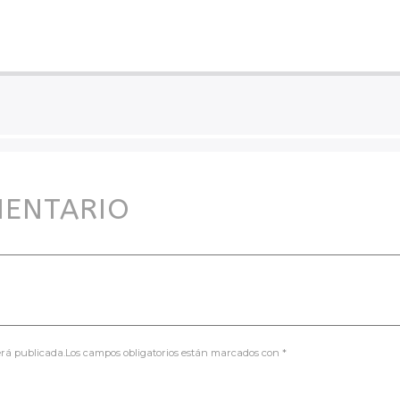
MENTARIO
será publicada.Los campos obligatorios están marcados con *