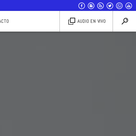
ACTO
AUDIO EN VIVO