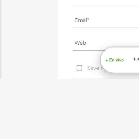
Save my name, email,