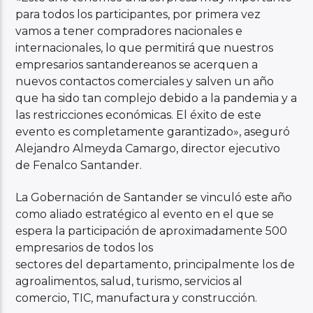
para todos los participantes, por primera vez
vamos a tener compradores nacionales e
internacionales, lo que permitirá que nuestros
empresarios santandereanos se acerquen a
nuevos contactos comerciales y salven un año
que ha sido tan complejo debido a la pandemia y a
las restricciones económicas. El éxito de este
evento es completamente garantizado», aseguró
Alejandro Almeyda Camargo, director ejecutivo
de Fenalco Santander.
La Gobernación de Santander se vinculó este año
como aliado estratégico al evento en el que se
espera la participación de aproximadamente 500
empresarios de todos los
sectores del departamento, principalmente los de
agroalimentos, salud, turismo, servicios al
comercio, TIC, manufactura y construcción.