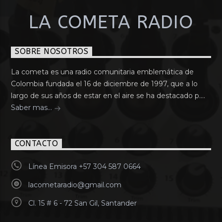
LA COMETA RADIO
SOBRE NOSOTROS
La cometa es una radio comunitaria emblemática de
Colombia fundada el 16 de diciembre de 1997, que a lo
largo de sus años de estar en el aire se ha destacado p....
Saber mas...
CONTACTO
Línea Emisora +57 304 587 0664
lacometaradio@gmail.com
Cl. 15 # 6 - 72 San Gil, Santander