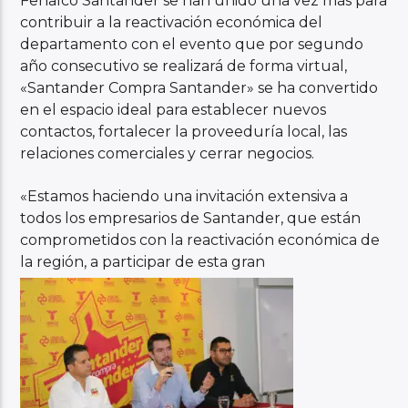
Fenalco Santander se han unido una vez más para
contribuir a la reactivación económica del
departamento con el evento que por segundo
año consecutivo se realizará de forma virtual,
«Santander Compra Santander» se ha convertido
en el espacio ideal para establecer nuevos
contactos, fortalecer la proveeduría local, las
relaciones comerciales y cerrar negocios.
«Estamos haciendo una invitación extensiva a
todos los empresarios de Santander, que están
comprometidos con la reactivación económica de
la región, a participar de esta gran