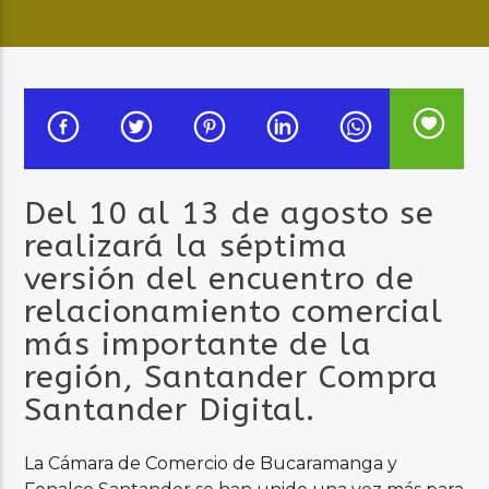
Audio en Vivo
Del 10 al 13 de agosto se
realizará la séptima
versión del encuentro de
relacionamiento comercial
más importante de la
región, Santander Compra
Santander Digital.
La Cámara de Comercio de Bucaramanga y