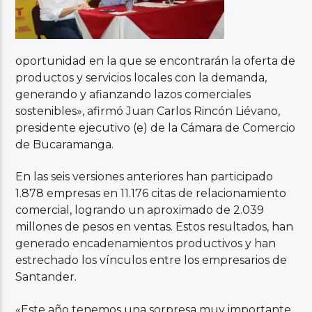
oportunidad en la que se encontrarán la oferta de
productos y servicios locales con la demanda,
generando y afianzando lazos comerciales
sostenibles», afirmó Juan Carlos Rincón Liévano,
presidente ejecutivo (e) de la Cámara de Comercio
de Bucaramanga.
En las seis versiones anteriores han participado
1.878 empresas en 11.176 citas de relacionamiento
comercial, logrando un aproximado de 2.039
millones de pesos en ventas. Estos resultados, han
generado encadenamientos productivos y han
estrechado los vínculos entre los empresarios de
Santander.
«Este año tenemos una sorpresa muy importante