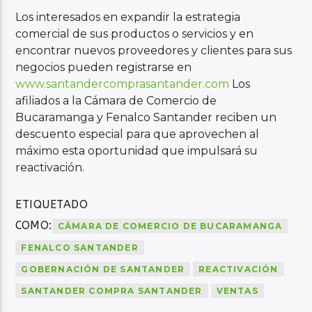
Los interesados en expandir la estrategia
comercial de sus productos o servicios y en
encontrar nuevos proveedores y clientes para sus
negocios pueden registrarse en
www.santandercomprasantander.com
Los
afiliados a la Cámara de Comercio de
Bucaramanga y Fenalco Santander reciben un
descuento especial para que aprovechen al
máximo esta oportunidad que impulsará su
reactivación.
ETIQUETADO
COMO:
CÁMARA DE COMERCIO DE BUCARAMANGA
FENALCO SANTANDER
GOBERNACIÓN DE SANTANDER
REACTIVACIÓN
SANTANDER COMPRA SANTANDER
VENTAS