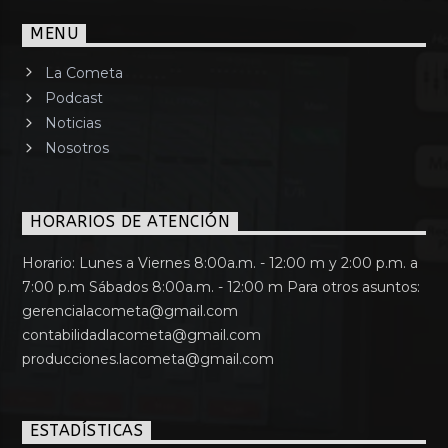
MENU
La Cometa
Podcast
Noticias
Nosotros
HORARIOS DE ATENCIÓN
Horario: Lunes a Viernes 8:00a.m. - 12:00 m y 2:00 p.m. a
7:00 p.m Sábados 8:00a.m. - 12:00 m Para otros asuntos:
gerencialacometa@gmail.com
contabilidadlacometa@gmail.com
producciones.lacometa@gmail.com
ESTADÍSTICAS