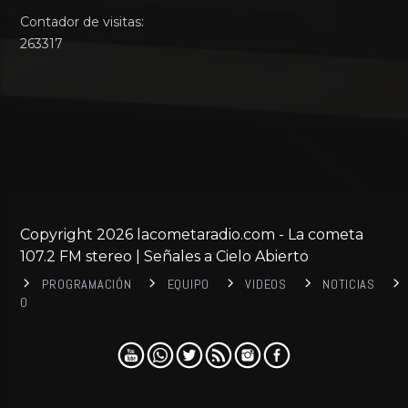
Contador de visitas:
263317
Copyright 2026 lacometaradio.com - La cometa
107.2 FM stereo | Señales a Cielo Abierto
PROGRAMACIÓN
EQUIPO
VIDEOS
NOTICIAS
0