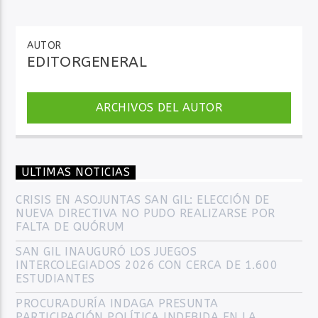
AUTOR
EDITORGENERAL
ARCHIVOS DEL AUTOR
ULTIMAS NOTICIAS
CRISIS EN ASOJUNTAS SAN GIL: ELECCIÓN DE
NUEVA DIRECTIVA NO PUDO REALIZARSE POR
FALTA DE QUÓRUM
SAN GIL INAUGURÓ LOS JUEGOS
INTERCOLEGIADOS 2026 CON CERCA DE 1.600
ESTUDIANTES
PROCURADURÍA INDAGA PRESUNTA
PARTICIPACIÓN POLÍTICA INDEBIDA EN LA