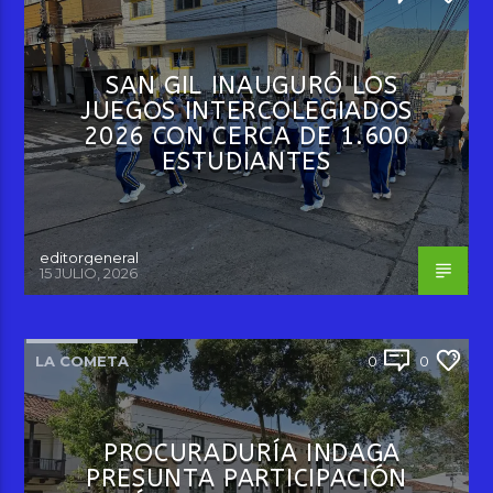
SAN GIL INAUGURÓ LOS
JUEGOS INTERCOLEGIADOS
2026 CON CERCA DE 1.600
ESTUDIANTES
editorgeneral
15 JULIO, 2026
LA COMETA
0
0
PROCURADURÍA INDAGA
PRESUNTA PARTICIPACIÓN