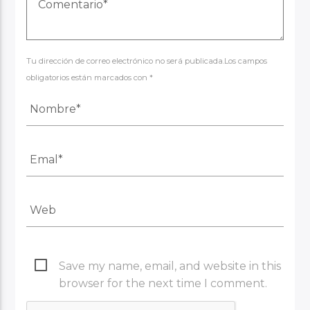
Tu dirección de correo electrónico no será publicada.Los campos
obligatorios están marcados con *
Save my name, email, and website in this
browser for the next time I comment.