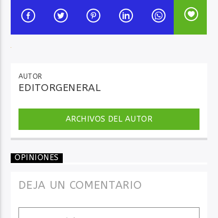
Audio en Vivo
AUTOR
EDITORGENERAL
ARCHIVOS DEL AUTOR
OPINIONES
DEJA UN COMENTARIO