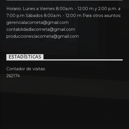
Horario: Lunes a Viernes 8:00a.m. - 12:00 m y 2:00 p.m. a
7:00 p.m Sábados 8:00a.m. - 12:00 m Para otros asuntos:
gerencialacometa@gmail.com
contabilidadlacometa@gmail.com
producciones.lacometa@gmail.com
ESTADÍSTICAS
Contador de visitas:
262174