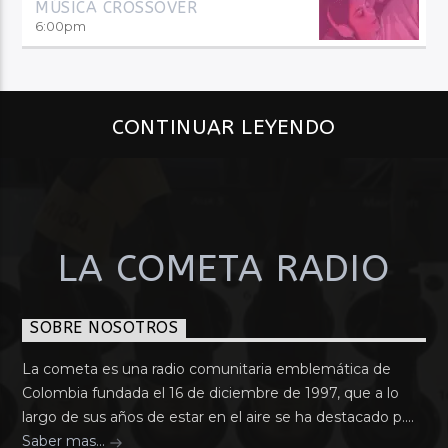
MÚSICA CROSSOVER
6:00
pm
CONTINUAR LEYENDO
LA COMETA RADIO
SOBRE NOSOTROS
La cometa es una radio comunitaria emblemática de
Colombia fundada el 16 de diciembre de 1997, que a lo
largo de sus años de estar en el aire se ha destacado p....
Saber mas...