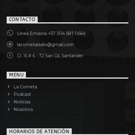
CONTACTO
Línea Emisora +57 304 587 0664
lacometaradio@gmail.com
Cl. 15 # 6 - 72 San Gil, Santander
MENU
La Cometa
Podcast
Noticias
Nosotros
HORARIOS DE ATENCIÓN