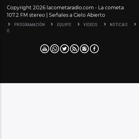
Copyright 2026 lacometaradio.com - La cometa
107.2 FM stereo | Señales a Cielo Abierto
PROGRAMACIÓN
EQUIPO
VIDEOS
NOTICIAS
0