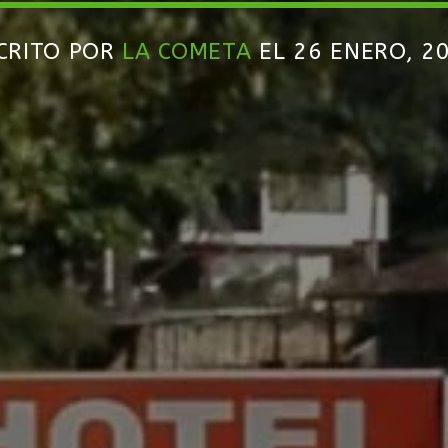
CRITO POR
LA COMETA
EL 26 ENERO, 2