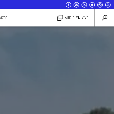
ACTO
AUDIO EN VIVO