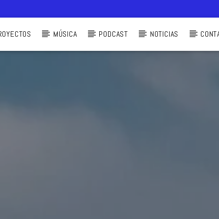
ROYECTOS
MÚSICA
PODCAST
NOTICIAS
CONT