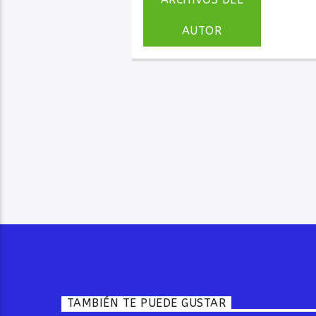
AUTOR
TAMBIÉN TE PUEDE GUSTAR