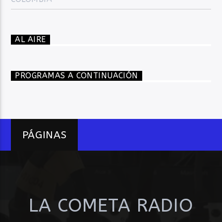
AL AIRE
PROGRAMAS A CONTINUACIÓN
PÁGINAS
LA COMETA RADIO