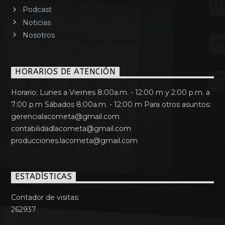
Podcast
Noticias
Nosotros
HORARIOS DE ATENCIÓN
Horario: Lunes a Viernes 8:00a.m. - 12:00 m y 2:00 p.m. a
7:00 p.m Sábados 8:00a.m. - 12:00 m Para otros asuntos:
gerencialacometa@gmail.com
contabilidadlacometa@gmail.com
producciones.lacometa@gmail.com
ESTADÍSTICAS
Contador de visitas:
262937