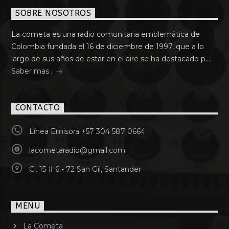
SOBRE NOSOTROS
La cometa es una radio comunitaria emblemática de
Colombia fundada el 16 de diciembre de 1997, que a lo
largo de sus años de estar en el aire se ha destacado p....
Saber mas...
CONTACTO
Línea Emisora +57 304 587 0664
lacometaradio@gmail.com
Cl. 15 # 6 - 72 San Gil, Santander
MENU
La Cometa