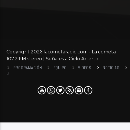
Copyright 2026 lacometaradio.com - La cometa
107.2 FM stereo | Señales a Cielo Abierto
PROGRAMACIÓN
EQUIPO
VIDEOS
NOTICIAS
0