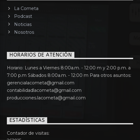
La Cometa
Podcast
Noticias
Nosotros
HORARIOS DE ATENCIÓN
Horario: Lunes a Viernes 8:00a.m. - 12:00 m y 2:00 p.m. a
7:00 p.m Sábados 8:00a.m. - 12:00 m Para otros asuntos:
gerencialacometa@gmail.com
contabilidadlacometa@gmail.com
producciones.lacometa@gmail.com
ESTADÍSTICAS
Contador de visitas: