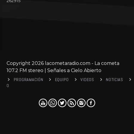
262915
Copyright 2026 lacometaradio.com - La cometa
107.2 FM stereo | Señales a Cielo Abierto
PROGRAMACIÓN
EQUIPO
VIDEOS
NOTICIAS
0