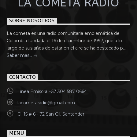
LA COMETA RADIO
SOBRE NOSOTROS
La cometa es una radio comunitaria emblemática de
Colombia fundada el 16 de diciembre de 1997, que a lo
largo de sus años de estar en el aire se ha destacado p....
Saber mas...
CONTACTO
Línea Emisora +57 304 587 0664
lacometaradio@gmail.com
Cl. 15 # 6 - 72 San Gil, Santander
MENU