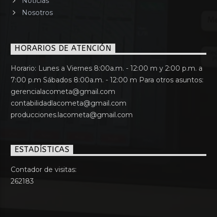
Noticias
Nosotros
HORARIOS DE ATENCIÓN
Horario: Lunes a Viernes 8:00a.m. - 12:00 m y 2:00 p.m. a
7:00 p.m Sábados 8:00a.m. - 12:00 m Para otros asuntos:
gerencialacometa@gmail.com
contabilidadlacometa@gmail.com
producciones.lacometa@gmail.com
ESTADÍSTICAS
Contador de visitas:
262183