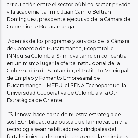
articulación entre el sector público, sector privado
y la academia”, afirmó Juan Camilo Beltrán
Domínguez, presidente ejecutivo de la Cámara de
Comercio de Bucaramanga.
Además de los programas y servicios de la Cámara
de Comercio de Bucaramanga, Ecopetrol, e
INNpulsa Colombia, S-Innova también concentra
en un mismo lugar la oferta institucional de la
Gobernación de Santander, el Instituto Municipal
de Empleo y Fomento Empresarial de
Bucaramanga –IMEBU, el SENA Tecnoparque, la
Universidad Cooperativa de Colombia y la Otri
Estratégica de Oriente.
“S-Innova hace parte de nuestra estrategia de
sosTECnibilidad, que busca que la innovación y la
tecnología sean habilitadores principales del
fortalecimiento del medio ambiente, la sociedad y