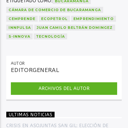
ETIQUETADO COMO:
BUCARAMANGA
CÁMARA DE COMERCIO DE BUCARAMANGA
CEMPRENDE
ECOPETROL
EMPRENDIMIENTO
INNPULSA
JUAN CAMILO BELTRÁN DOMINGEZ
S-INNOVA
TECNOLOGÍA
AUTOR
EDITORGENERAL
ARCHIVOS DEL AUTOR
ULTIMAS NOTICIAS
CRISIS EN ASOJUNTAS SAN GIL: ELECCIÓN DE