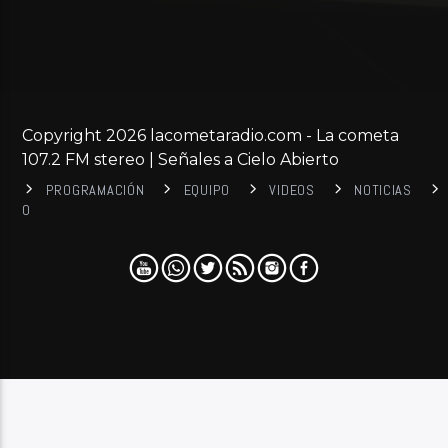
Copyright 2026 lacometaradio.com - La cometa
107.2 FM stereo | Señales a Cielo Abierto
PROGRAMACIÓN
EQUIPO
VIDEOS
NOTICIAS
0