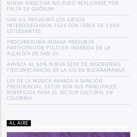
NUEVA DIRECTIVA NO PUDO REALIZARSE POR
FALTA DE QUÓRUM
SAN GIL INAUGURÓ LOS JUEGOS
INTERCOLEGIADOS 2026 CON CERCA DE 1.600
ESTUDIANTES
PROCURADURÍA INDAGA PRESUNTA
PARTICIPACIÓN POLÍTICA INDEBIDA EN LA
ALCALDÍA DE SAN GIL
AVANZA AL 96% NUEVA SEDE DE INGENIERÍAS
FISICOMECÁNICAS DE LA UIS EN BUCARAMANGA
LEY DE LA MÚSICA AVANZA A SANCIÓN
PRESIDENCIAL: ESTOS SON SUS PRINCIPALES
BENEFICIOS PARA EL SECTOR CULTURAL EN
COLOMBIA
AL AIRE