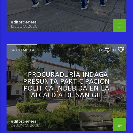
editorgeneral
15 JULIO, 2026
LA COMETA
0
0
PROCURADURÍA INDAGA
PRESUNTA PARTICIPACIÓN
POLÍTICA INDEBIDA EN LA
ALCALDÍA DE SAN GIL
editorgeneral
24 JUNIO, 2026