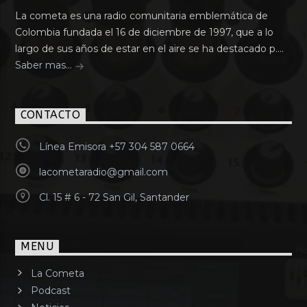
La cometa es una radio comunitaria emblemática de
Colombia fundada el 16 de diciembre de 1997, que a lo
largo de sus años de estar en el aire se ha destacado p....
Saber mas...
CONTACTO
Línea Emisora +57 304 587 0664
lacometaradio@gmail.com
Cl. 15 # 6 - 72 San Gil, Santander
MENU
La Cometa
Podcast