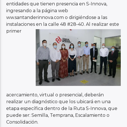
entidades que tienen presencia en S-Innova,
ingresando a la página web
ww.santanderinnova.com o dirigiéndose a las
instalaciones en la
calle 48 #28-40. Al realizar este
primer
acercamiento, virtual o presencial, deberán
realizar un diagnóstico que los ubicará en una
etapa específica dentro de la Ruta S-Innova, que
puede ser: Semilla, Temprana, Escalamiento o
Consolidación.