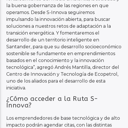
la buena gobernanza de las regiones en que
operamos. Desde S-Innova seguiremos
impulsando la innovación abierta, para buscar
soluciones a nuestros retos de adaptación a la
transición energética. Y fomentaremos el
desarrollo de un territorio inteligente en
Santander, para que su desarrollo socioeconómico
sostenible se fundamente en emprendimientos
basados en el conocimiento y la innovación
tecnológica”, agregó Andrés Mantilla, director del
Centro de Innovación y Tecnología de Ecopetrol,
uno de los aliados para el desarrollo de esta
iniciativa.
¿Cómo acceder a la Ruta S-
Innova?
Los emprendedores de base tecnológica y de alto
impacto podrán agendar citas, con las distintas