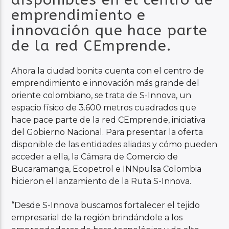
emprendimiento e
innovación que hace parte
de la red CEmprende.
Ahora la ciudad bonita cuenta con el centro de
emprendimiento e innovación más grande del
oriente colombiano, se trata de S-Innova, un
espacio físico de 3.600 metros cuadrados que
hace pace parte de la red CEmprende, iniciativa
del Gobierno Nacional. Para presentar la oferta
disponible de las entidades aliadas y cómo pueden
acceder a ella, la Cámara de Comercio de
Bucaramanga, Ecopetrol e INNpulsa Colombia
hicieron el lanzamiento de la Ruta S-Innova.
“Desde S-Innova buscamos fortalecer el tejido
empresarial de la región brindándole a los