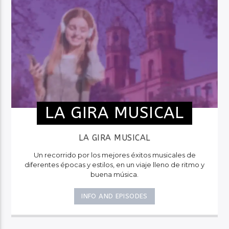
LA GIRA MUSICAL
LA GIRA MUSICAL
Un recorrido por los mejores éxitos musicales de
diferentes épocas y estilos, en un viaje lleno de ritmo y
buena música.
INFO AND EPISODES