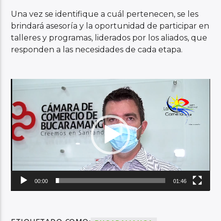
Una vez se identifique a cuál pertenecen, se les
brindará asesoría y la oportunidad de participar en
talleres y programas, liderados por los aliados, que
responden a las necesidades de cada etapa.
Reproductor
de
vídeo
00:00
01:46