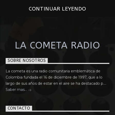
CONTINUAR LEYENDO
LA COMETA RADIO
SOBRE NOSOTROS
La cometa es una radio comunitaria emblemática de
Colombia fundada el 16 de diciembre de 1997, que a lo
largo de sus años de estar en el aire se ha destacado p....
Saber mas...
CONTACTO