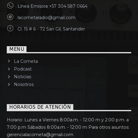
Línea Emisora +57 304 587 0664
lacometaradio@gmail.com
Cl. 15 # 6 - 72 San Gil, Santander
MENU
La Cometa
Podcast
Noticias
Nosotros
HORARIOS DE ATENCIÓN
Horario: Lunes a Viernes 8:00a.m. - 12:00 m y 2:00 p.m. a
7:00 p.m Sábados 8:00a.m. - 12:00 m Para otros asuntos:
gerencialacometa@gmail.com