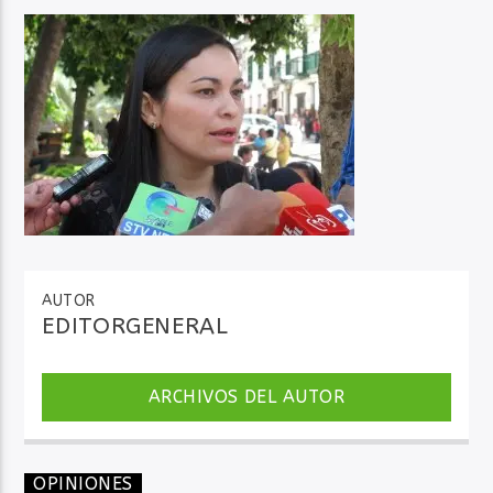
Audio en Vivo
AUTOR
EDITORGENERAL
ARCHIVOS DEL AUTOR
OPINIONES