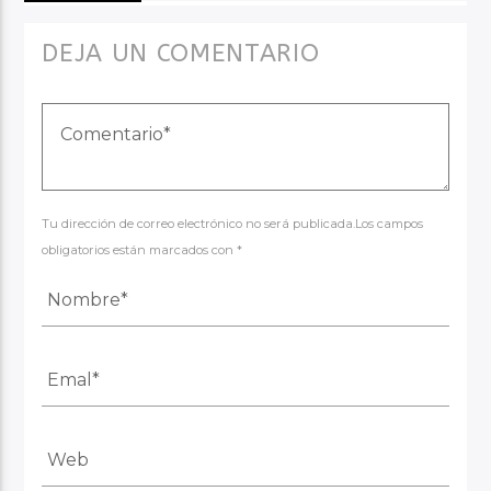
DEJA UN COMENTARIO
Tu dirección de correo electrónico no será publicada.Los campos
obligatorios están marcados con *