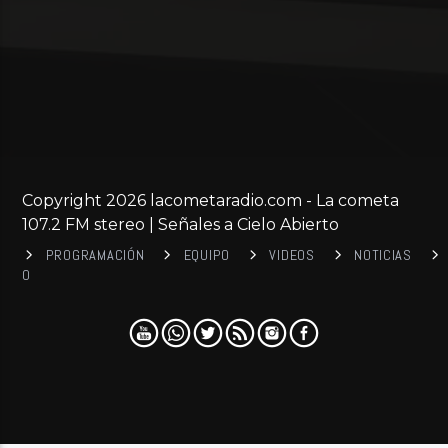
Copyright 2026 lacometaradio.com - La cometa
107.2 FM stereo | Señales a Cielo Abierto
PROGRAMACIÓN
EQUIPO
VIDEOS
NOTICIAS
0