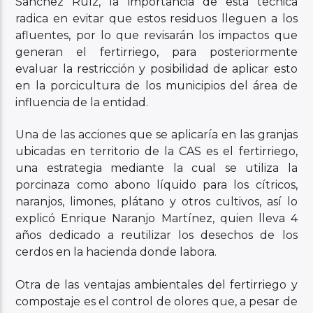
Sánchez Ruíz, la importancia de esta técnica
radica en evitar que estos residuos lleguen a los
afluentes, por lo que revisarán los impactos que
generan el fertirriego, para posteriormente
evaluar la restricción y posibilidad de aplicar esto
en la porcicultura de los municipios del área de
influencia de la entidad.
Una de las acciones que se aplicaría en las granjas
ubicadas en territorio de la CAS es el fertirriego,
una estrategia mediante la cual se utiliza la
porcinaza como abono líquido para los cítricos,
naranjos, limones, plátano y otros cultivos, así lo
explicó Enrique Naranjo Martínez, quien lleva 4
años dedicado a reutilizar los desechos de los
cerdos en la hacienda donde labora.
Otra de las ventajas ambientales del fertirriego y
compostaje es el control de olores que, a pesar de