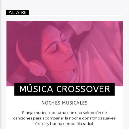
AL AIRE
MÚSICA CROSSOVER
NOCHES MUSICALES
Franja musical nocturna con una selección de
canciones para acompañar la noche con ritmos suaves,
éxitos y buena compañía radial.