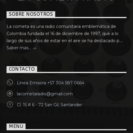
SOBRE NOSOTROS
La cometa es una radio comunitaria emblemática de
Colombia fundada el 16 de diciembre de 1997, que a lo
largo de sus años de estar en el aire se ha destacado p....
Saber mas...
CONTACTO
Línea Emisora +57 304 587 0664
lacometaradio@gmail.com
Cl. 15 # 6 - 72 San Gil, Santander
MENU