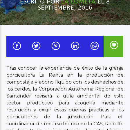
ESCRITO POR
LA COMETA
EL 8
SEPTIEMBRE, 2016
Audio en Vivo
Tras conocer la experiencia de éxito de la granja
porcicultora La Renta en la producción de
compostaje y abono líquido con los deshechos de
los cerdos, la Corporación Autónoma Regional de
Santander revisará la guía ambiental de este
sector productivo para acogerla mediante
resolución y exigir estas buenas prácticas a los
porcicultores de la jurisdicción. Para el
coordinador de recurso hídrico de la CAS, Rodolfo