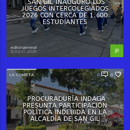
SAN GIL INAUGURÓ LOS
JUEGOS INTERCOLEGIADOS
2026 CON CERCA DE 1.600
ESTUDIANTES
editorgeneral
15 JULIO, 2026
LA COMETA
0
0
PROCURADURÍA INDAGA
PRESUNTA PARTICIPACIÓN
POLÍTICA INDEBIDA EN LA
ALCALDÍA DE SAN GIL