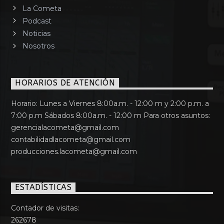
La Cometa
Podcast
Noticias
Nosotros
HORARIOS DE ATENCIÓN
Horario: Lunes a Viernes 8:00a.m. - 12:00 m y 2:00 p.m. a
7:00 p.m Sábados 8:00a.m. - 12:00 m Para otros asuntos:
gerencialacometa@gmail.com
contabilidadlacometa@gmail.com
producciones.lacometa@gmail.com
ESTADÍSTICAS
Contador de visitas:
262678