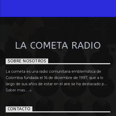
LA COMETA RADIO
SOBRE NOSOTROS
La cometa es una radio comunitaria emblemática de
Colombia fundada el 16 de diciembre de 1997, que a lo
largo de sus años de estar en el aire se ha destacado p....
Saber mas...
CONTACTO