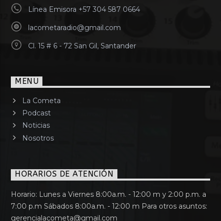
Línea Emisora +57 304 587 0664
lacometaradio@gmail.com
Cl. 15 # 6 - 72 San Gil, Santander
MENU
La Cometa
Podcast
Noticias
Nosotros
HORARIOS DE ATENCIÓN
Horario: Lunes a Viernes 8:00a.m. - 12:00 m y 2:00 p.m. a
7:00 p.m Sábados 8:00a.m. - 12:00 m Para otros asuntos:
gerencialacometa@gmail.com