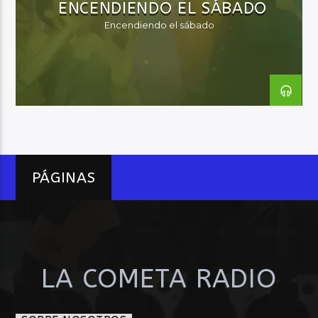
ENCENDIENDO EL SÁBADO
Encendiendo el sábado
Audio en Vivo
PÁGINAS
LA COMETA RADIO