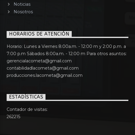
Noticias
Nosotros
HORARIOS DE ATENCIÓN
Horario: Lunes a Viernes 8:00a.m. - 12:00 m y 2:00 p.m. a
7:00 p.m Sábados 8:00a.m. - 12:00 m Para otros asuntos:
gerencialacometa@gmail.com
contabilidadlacometa@gmail.com
producciones.lacometa@gmail.com
ESTADÍSTICAS
Contador de visitas:
262215