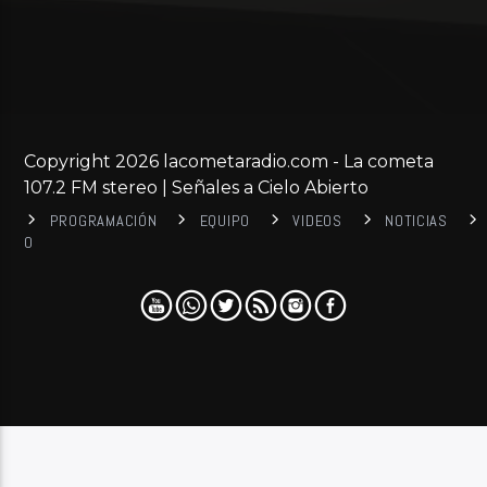
Copyright 2026 lacometaradio.com - La cometa
107.2 FM stereo | Señales a Cielo Abierto
PROGRAMACIÓN
EQUIPO
VIDEOS
NOTICIAS
0