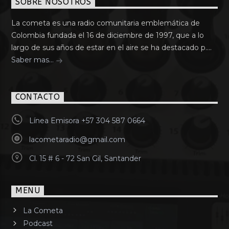
SOBRE NOSOTROS
La cometa es una radio comunitaria emblemática de
Colombia fundada el 16 de diciembre de 1997, que a lo
largo de sus años de estar en el aire se ha destacado p....
Saber mas...
CONTACTO
Línea Emisora +57 304 587 0664
lacometaradio@gmail.com
Cl. 15 # 6 - 72 San Gil, Santander
MENU
La Cometa
Podcast