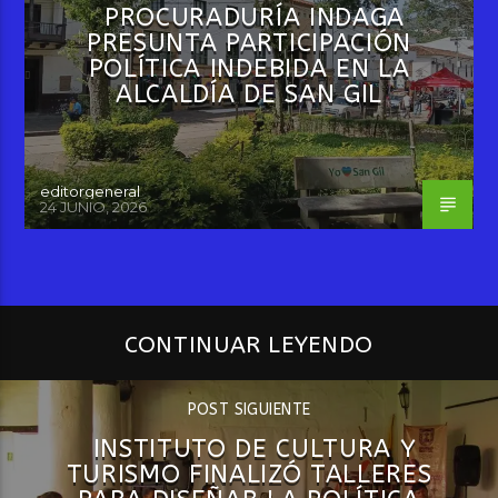
PROCURADURÍA INDAGA
PRESUNTA PARTICIPACIÓN
POLÍTICA INDEBIDA EN LA
ALCALDÍA DE SAN GIL
editorgeneral
24 JUNIO, 2026
CONTINUAR LEYENDO
POST SIGUIENTE
INSTITUTO DE CULTURA Y
TURISMO FINALIZÓ TALLERES