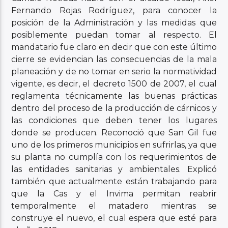
Fernando Rojas Rodríguez, para conocer la
posición de la Administración y las medidas que
posiblemente puedan tomar al respecto. El
mandatario fue claro en decir que con este último
cierre se evidencian las consecuencias de la mala
planeación y de no tomar en serio la normatividad
vigente, es decir, el decreto 1500 de 2007, el cual
reglamenta técnicamente las buenas prácticas
dentro del proceso de la producción de cárnicos y
las condiciones que deben tener los lugares
donde se producen. Reconoció que San Gil fue
uno de los primeros municipios en sufrirlas, ya que
su planta no cumplía con los requerimientos de
las entidades sanitarias y ambientales. Explicó
también que actualmente están trabajando para
que la Cas y el Invima permitan reabrir
temporalmente el matadero mientras se
construye el nuevo, el cual espera que esté para