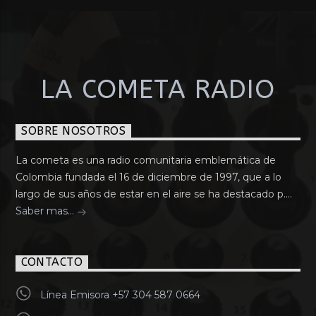
LA COMETA RADIO
SOBRE NOSOTROS
La cometa es una radio comunitaria emblemática de
Colombia fundada el 16 de diciembre de 1997, que a lo
largo de sus años de estar en el aire se ha destacado p....
Saber mas...
CONTACTO
Línea Emisora +57 304 587 0664