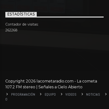
ESTADÍSTICAS
Contador de visitas:
262268
Copyright 2026 lacometaradio.com - La cometa
107.2 FM stereo | Señales a Cielo Abierto
PROGRAMACIÓN
EQUIPO
VIDEOS
NOTICIAS
0