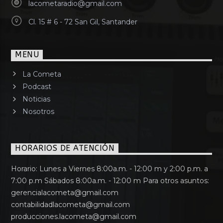
lacometaradio@gmail.com
Cl. 15 # 6 - 72 San Gil, Santander
MENU
La Cometa
Podcast
Noticias
Nosotros
HORARIOS DE ATENCIÓN
Horario: Lunes a Viernes 8:00a.m. - 12:00 m y 2:00 p.m. a
7:00 p.m Sábados 8:00a.m. - 12:00 m Para otros asuntos:
gerencialacometa@gmail.com
contabilidadlacometa@gmail.com
producciones.lacometa@gmail.com