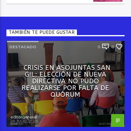
TAMBIÉN TE PUEDE GUSTAR
DESTACADO
0
0
CRISIS EN ASOJUNTAS SAN
GIL: ELECCIÓN DE NUEVA
DIRECTIVA NO PUDO
REALIZARSE POR FALTA DE
QUÓRUM
editorgeneral
28 JULIO, 2026