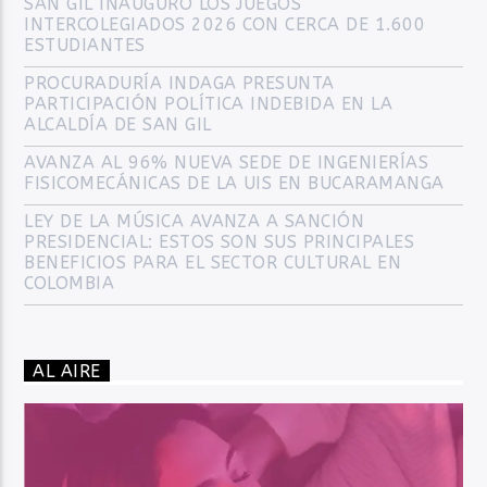
SAN GIL INAUGURÓ LOS JUEGOS
INTERCOLEGIADOS 2026 CON CERCA DE 1.600
ESTUDIANTES
PROCURADURÍA INDAGA PRESUNTA
PARTICIPACIÓN POLÍTICA INDEBIDA EN LA
ALCALDÍA DE SAN GIL
AVANZA AL 96% NUEVA SEDE DE INGENIERÍAS
FISICOMECÁNICAS DE LA UIS EN BUCARAMANGA
LEY DE LA MÚSICA AVANZA A SANCIÓN
PRESIDENCIAL: ESTOS SON SUS PRINCIPALES
BENEFICIOS PARA EL SECTOR CULTURAL EN
COLOMBIA
AL AIRE