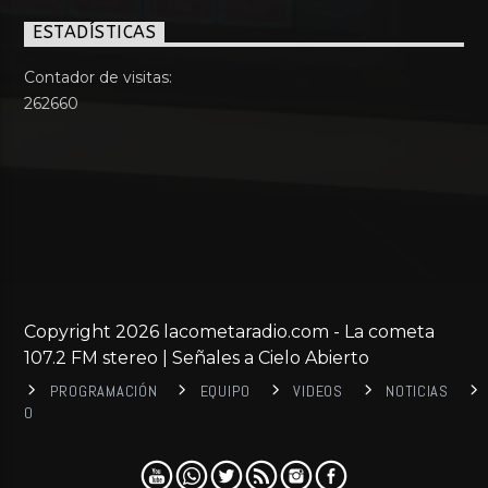
ESTADÍSTICAS
Contador de visitas:
262660
Copyright 2026 lacometaradio.com - La cometa
107.2 FM stereo | Señales a Cielo Abierto
PROGRAMACIÓN
EQUIPO
VIDEOS
NOTICIAS
0