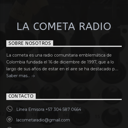
LA COMETA RADIO
SOBRE NOSOTROS
La cometa es una radio comunitaria emblemática de
Colombia fundada el 16 de diciembre de 1997, que a lo
largo de sus años de estar en el aire se ha destacado p....
Saber mas...
CONTACTO
Línea Emisora +57 304 587 0664
lacometaradio@gmail.com