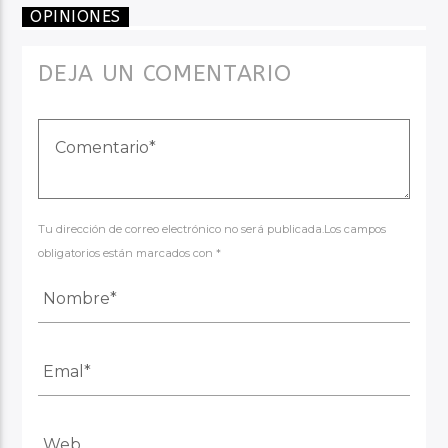
OPINIONES
DEJA UN COMENTARIO
Tu dirección de correo electrónico no será publicada.Los campos
obligatorios están marcados con *