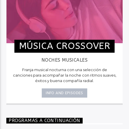
MÚSICA CROSSOVER
NOCHES MUSICALES
Franja musical nocturna con una selección de
canciones para acompañar la noche con ritmos suaves,
éxitos y buena compañía radial.
INFO AND EPISODES
PROGRAMAS A CONTINUACIÓN