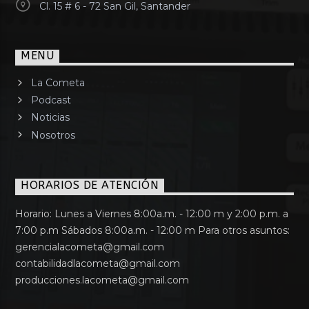
Cl. 15 # 6 - 72 San Gil, Santander
MENU
La Cometa
Podcast
Noticias
Nosotros
HORARIOS DE ATENCIÓN
Horario: Lunes a Viernes 8:00a.m. - 12:00 m y 2:00 p.m. a
7:00 p.m Sábados 8:00a.m. - 12:00 m Para otros asuntos:
gerencialacometa@gmail.com
contabilidadlacometa@gmail.com
producciones.lacometa@gmail.com