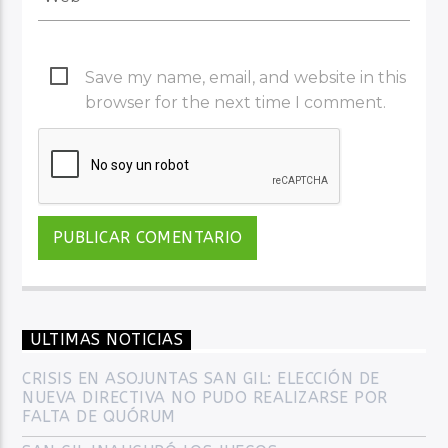
Save my name, email, and website in this
browser for the next time I comment.
ULTIMAS NOTICIAS
CRISIS EN ASOJUNTAS SAN GIL: ELECCIÓN DE
NUEVA DIRECTIVA NO PUDO REALIZARSE POR
FALTA DE QUÓRUM